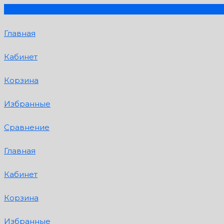
Главная
Кабинет
Корзина
Избранные
Сравнение
Главная
Кабинет
Корзина
Избранные