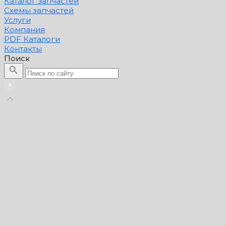
Каталог запчастей
Схемы запчастей
Услуги
Компания
PDF Каталоги
Контакты
Поиск