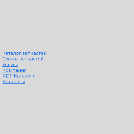
Каталог запчастей
Схемы запчастей
Услуги
Компания
PDF Каталоги
Контакты