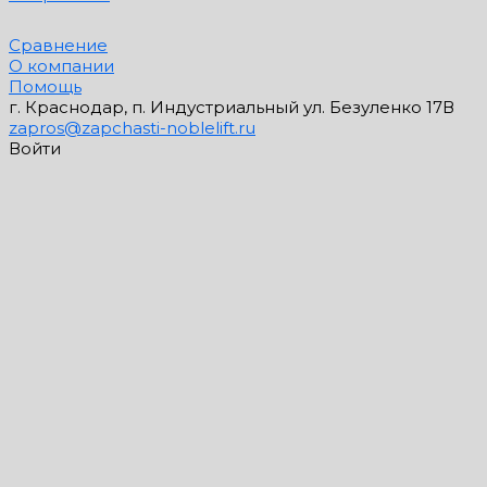
Сравнение
О компании
Помощь
г. Краснодар, п. Индустриальный ул. Безуленко 17В
zapros@zapchasti-noblelift.ru
Войти