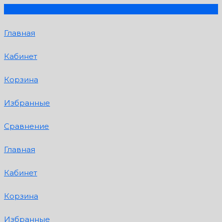
Главная
Кабинет
Корзина
Избранные
Сравнение
Главная
Кабинет
Корзина
Избранные