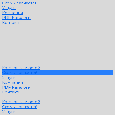
Схемы запчастей
Услуги
Компания
PDF Каталоги
Контакты
Каталог запчастей
Схемы запчастей
Услуги
Компания
PDF Каталоги
Контакты
...
Каталог запчастей
Схемы запчастей
Услуги