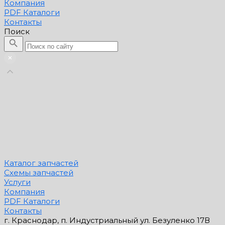
Компания
PDF Каталоги
Контакты
Поиск
Каталог запчастей
Схемы запчастей
Услуги
Компания
PDF Каталоги
Контакты
г. Краснодар, п. Индустриальный ул. Безуленко 17В