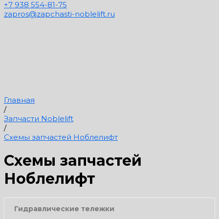
+7 938 554-81-75
zapros@zapchasti-noblelift.ru
Главная
/
Запчасти Noblelift
/
Схемы запчастей Ноблелифт
Схемы запчастей
Ноблелифт
Гидравлические тележки