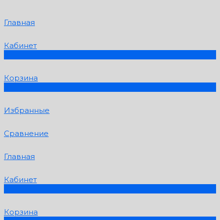
Главная
Кабинет
0
Корзина
0
Избранные
Сравнение
Главная
Кабинет
0
Корзина