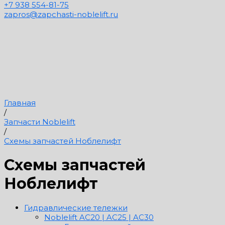
+7 938 554-81-75
zapros@zapchasti-noblelift.ru
Главная
/
Запчасти Noblelift
/
Схемы запчастей Ноблелифт
Схемы запчастей
Ноблелифт
Гидравлические тележки
Noblelift AC20 | AC25 | AC30