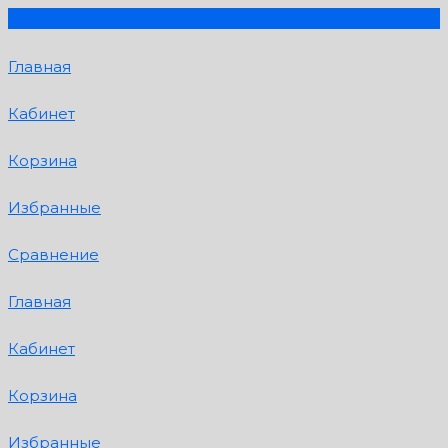
Главная
Кабинет
Корзина
Избранные
Сравнение
Главная
Кабинет
Корзина
Избранные