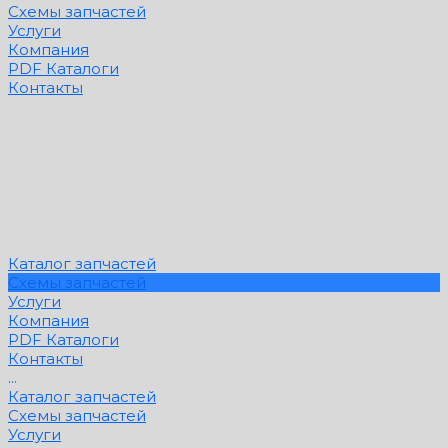
Схемы запчастей
Услуги
Компания
PDF Каталоги
Контакты
Каталог запчастей
Схемы запчастей
Услуги
Компания
PDF Каталоги
Контакты
...
Каталог запчастей
Схемы запчастей
Услуги