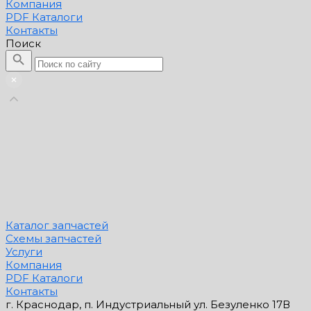
Компания
PDF Каталоги
Контакты
Поиск
Каталог запчастей
Схемы запчастей
Услуги
Компания
PDF Каталоги
Контакты
г. Краснодар, п. Индустриальный ул. Безуленко 17В