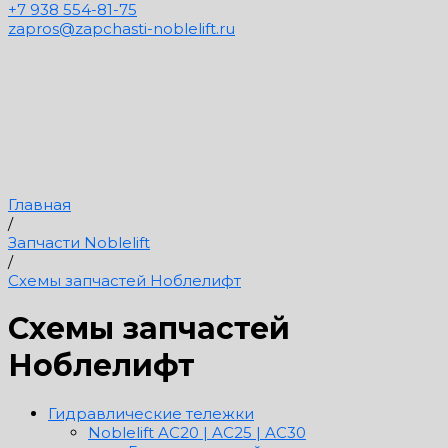
+7 938 554-81-75
zapros@zapchasti-noblelift.ru
Главная
/
Запчасти Noblelift
/
Схемы запчастей Ноблелифт
Схемы запчастей
Ноблелифт
Гидравлические тележки
Noblelift AC20 | AC25 | AC30