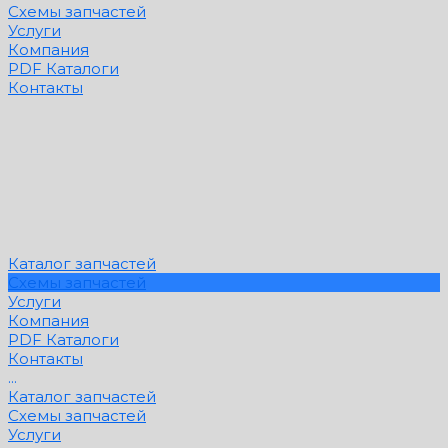
Схемы запчастей
Услуги
Компания
PDF Каталоги
Контакты
Каталог запчастей
Схемы запчастей
Услуги
Компания
PDF Каталоги
Контакты
...
Каталог запчастей
Схемы запчастей
Услуги