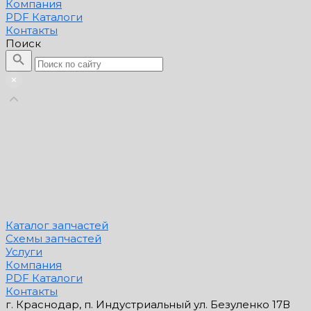
Компания
PDF Каталоги
Контакты
Поиск
Каталог запчастей
Схемы запчастей
Услуги
Компания
PDF Каталоги
Контакты
г. Краснодар, п. Индустриальный ул. Безуленко 17В