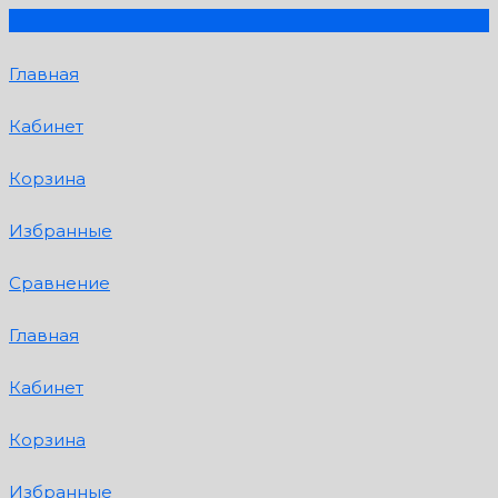
Главная
Кабинет
Корзина
Избранные
Сравнение
Главная
Кабинет
Корзина
Избранные