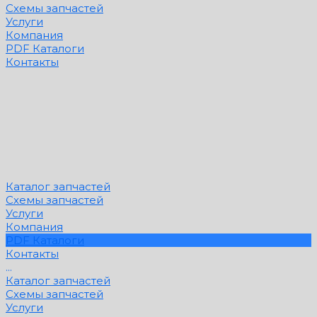
Схемы запчастей
Услуги
Компания
PDF Каталоги
Контакты
Каталог запчастей
Схемы запчастей
Услуги
Компания
PDF Каталоги
Контакты
...
Каталог запчастей
Схемы запчастей
Услуги