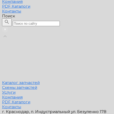
Компания
PDF Каталоги
Контакты
Поиск
Каталог запчастей
Схемы запчастей
Услуги
Компания
PDF Каталоги
Контакты
г. Краснодар, п. Индустриальный ул. Безуленко 17В