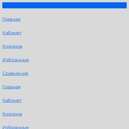
Главная
Кабинет
Корзина
Избранные
Сравнение
Главная
Кабинет
Корзина
Избранные