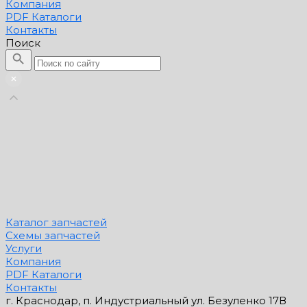
Компания
PDF Каталоги
Контакты
Поиск
Каталог запчастей
Схемы запчастей
Услуги
Компания
PDF Каталоги
Контакты
г. Краснодар, п. Индустриальный ул. Безуленко 17В