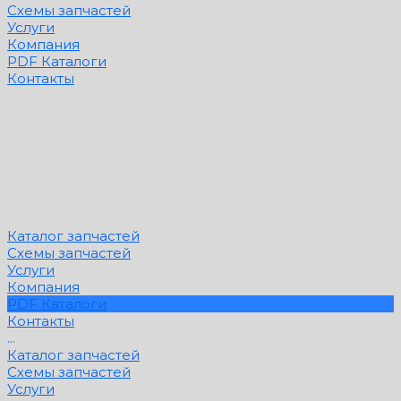
Схемы запчастей
Услуги
Компания
PDF Каталоги
Контакты
Каталог запчастей
Схемы запчастей
Услуги
Компания
PDF Каталоги
Контакты
...
Каталог запчастей
Схемы запчастей
Услуги