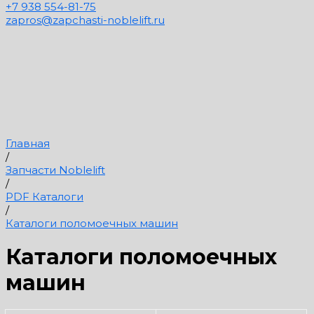
+7 938 554-81-75
zapros@zapchasti-noblelift.ru
Главная
/
Запчасти Noblelift
/
PDF Каталоги
/
Каталоги поломоечных машин
Каталоги поломоечных
машин