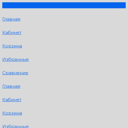
Главная
Кабинет
Корзина
Избранные
Сравнение
Главная
Кабинет
Корзина
Избранные