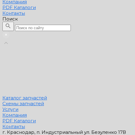
Компания
PDF Каталоги
Контакты
Поиск
Каталог запчастей
Схемы запчастей
Услуги
Компания
PDF Каталоги
Контакты
г. Краснодар, п. Индустриальный ул. Безуленко 17В