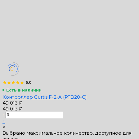
5.0
Есть в наличии
Контроллер Curtis F-2-A (PTB20-C)
49 013 ₽
49 013 ₽
-
+
×
Выбрано максимальное количество, доступное для
заказа