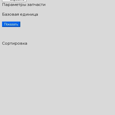
Параметры запчасти
Базовая единица
Показать
Сортировка