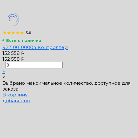
5.0
Есть в наличии
922100100004 Контроллер
152 558 ₽
152 558 ₽
-
+
×
Выбрано максимальное количество, доступное для
заказа
В корзину
добавлено