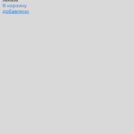
В корзину
добавлено