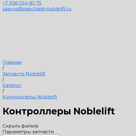
+7 938 554-81-75
zapros@zapchasti-noblelift.ru
Главная
/
Запчасти Noblelift
/
Каталог
/
Контроллеры Noblelift
Контроллеры Noblelift
Скрыть фильтр
Параметры запчасти