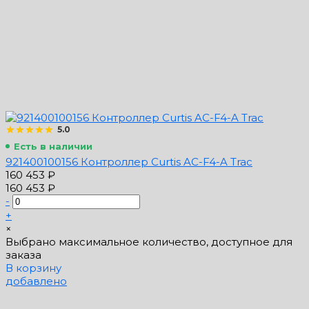
5.0
Есть в наличии
921400100156 Контроллер Curtis AC-F4-A Trac
160 453 ₽
160 453 ₽
-
+
×
Выбрано максимальное количество, доступное для
заказа
В корзину
добавлено