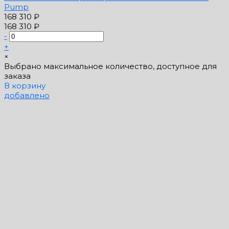
Pump
168 310 ₽
168 310 ₽
-
+
×
Выбрано максимальное количество, доступное для
заказа
В корзину
добавлено