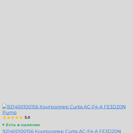
5.0
Есть в наличии
921400100156 Контроллер Curtis AC-F4-A FE3D20N