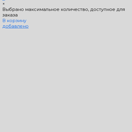
×
Выбрано максимальное количество, доступное для
заказа
В корзину
добавлено