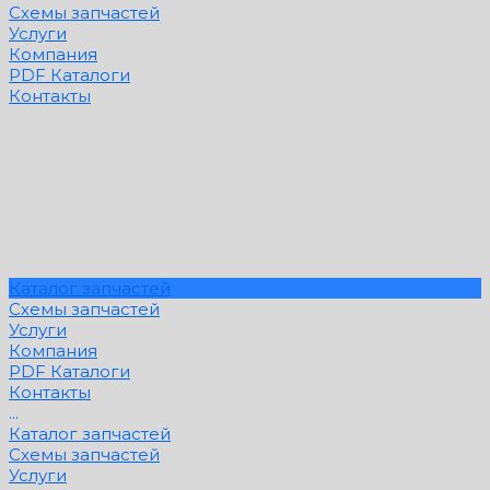
Схемы запчастей
Услуги
Компания
PDF Каталоги
Контакты
Каталог запчастей
Схемы запчастей
Услуги
Компания
PDF Каталоги
Контакты
...
Каталог запчастей
Схемы запчастей
Услуги