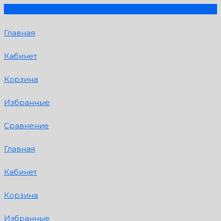
Главная
Кабинет
Корзина
Избранные
Сравнение
Главная
Кабинет
Корзина
Избранные