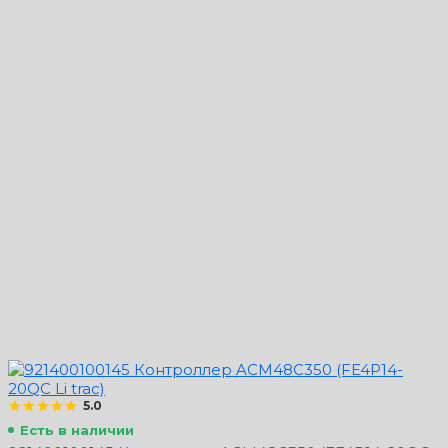
5.0
Есть в наличии