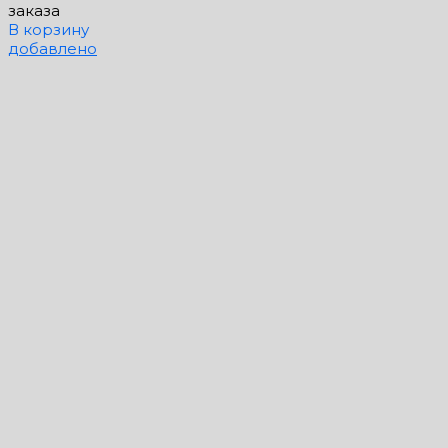
заказа
В корзину
добавлено