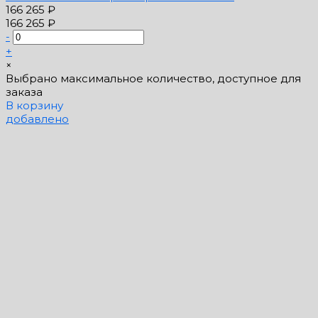
166 265 ₽
166 265 ₽
-
+
×
Выбрано максимальное количество, доступное для
заказа
В корзину
добавлено