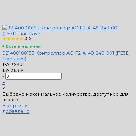
5.0
Есть в наличии
921400100155 Контроллер AC-F2-A-48-240-001 (FE3D
Trac slave)
137 363 ₽
137 363 ₽
-
+
×
Выбрано максимальное количество, доступное для
заказа
В корзину
добавлено