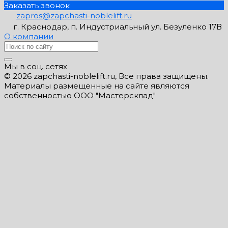
Заказать звонок
zapros@zapchasti-noblelift.ru
г. Краснодар, п. Индустриальный ул. Безуленко 17В
О компании
Мы в соц. сетях
© 2026 zapchasti-noblelift.ru, Все права защищены.
Материалы размещенные на сайте являются
собственностью ООО "Мастерсклад"