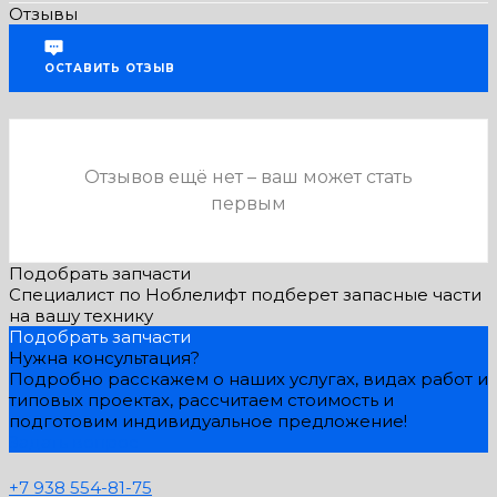
Отзывы
ОСТАВИТЬ ОТЗЫВ
Отзывов ещё нет – ваш может стать
первым
Подобрать запчасти
Специалист по Ноблелифт подберет запасные части
на вашу технику
Подобрать запчасти
Нужна консультация?
Подробно расскажем о наших услугах, видах работ и
типовых проектах, рассчитаем стоимость и
подготовим индивидуальное предложение!
Задать вопрос
+7 938 554-81-75