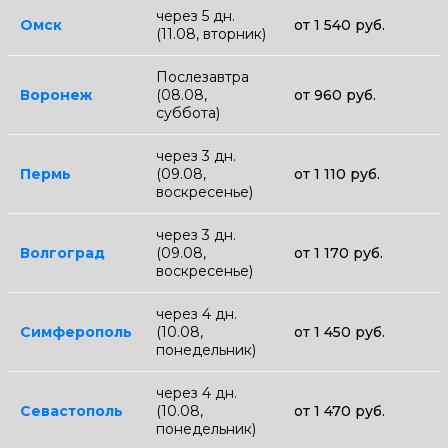
через 5 дн.
Омск
от 1 540 руб.
(11.08, вторник)
Послезавтра
Воронеж
(08.08,
от 960 руб.
суббота)
через 3 дн.
Пермь
(09.08,
от 1 110 руб.
воскресенье)
через 3 дн.
Волгоград
(09.08,
от 1 170 руб.
воскресенье)
через 4 дн.
Симферополь
(10.08,
от 1 450 руб.
понедельник)
через 4 дн.
Севастополь
(10.08,
от 1 470 руб.
понедельник)