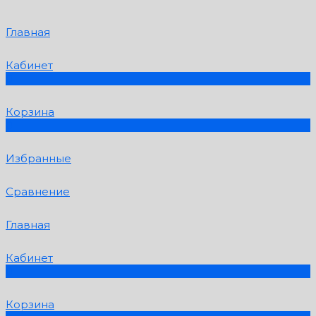
Главная
Кабинет
0
Корзина
0
Избранные
Сравнение
Главная
Кабинет
0
Корзина