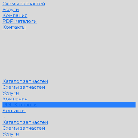
Схемы запчастей
Услуги
Компания
PDF Каталоги
Контакты
Каталог запчастей
Схемы запчастей
Услуги
Компания
PDF Каталоги
Контакты
...
Каталог запчастей
Схемы запчастей
Услуги