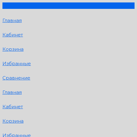
Главная
Кабинет
Корзина
Избранные
Сравнение
Главная
Кабинет
Корзина
Избранные