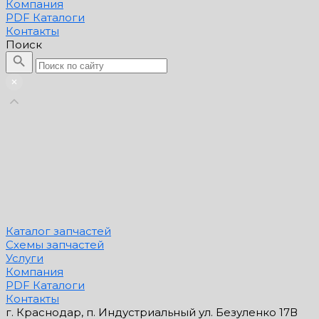
Компания
PDF Каталоги
Контакты
Поиск
Каталог запчастей
Схемы запчастей
Услуги
Компания
PDF Каталоги
Контакты
г. Краснодар, п. Индустриальный ул. Безуленко 17В