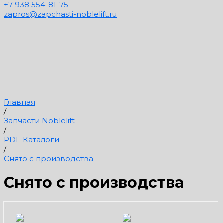
+7 938 554-81-75
zapros@zapchasti-noblelift.ru
Главная
/
Запчасти Noblelift
/
PDF Каталоги
/
Снято с производства
Снято с производства