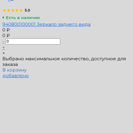
5.0
Есть в наличии
940800100001 Зеркало заднего вида
0 ₽
0 ₽
-
+
×
Выбрано максимальное количество, доступное для
заказа
В корзину
добавлено