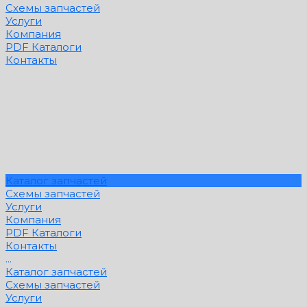
Схемы запчастей
Услуги
Компания
PDF Каталоги
Контакты
Каталог запчастей
Схемы запчастей
Услуги
Компания
PDF Каталоги
Контакты
...
Каталог запчастей
Схемы запчастей
Услуги