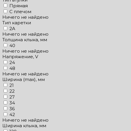
Прямая
С плечом
Ничего не найдено
Тип каретки
2А
Ничего не найдено
Толщина клыка, мм
40
Ничего не найдено
Напряжение, V
24
48
Ничего не найдено
Ширина (max), мм
21
22
27
34
36
42
Ничего не найдено
Ширина клыка, мм