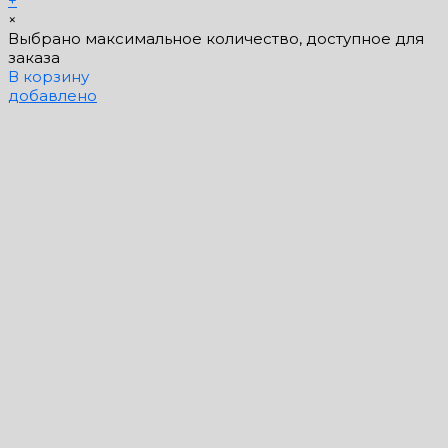
+
×
Выбрано максимальное количество, доступное для
заказа
В корзину
добавлено