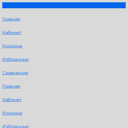
Главная
Кабинет
Корзина
Избранные
Сравнение
Главная
Кабинет
Корзина
Избранные