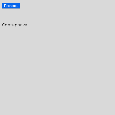
Показать
Сортировка