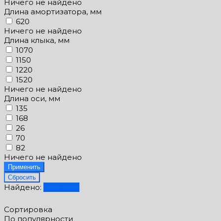
Ничего не найдено
Длина амортизатора, мм
620
Ничего не найдено
Длина клыка, мм
1070
1150
1220
1520
Ничего не найдено
Длина оси, мм
135
168
26
70
82
Ничего не найдено
Найдено:
Показать
Сортировка
По популярности