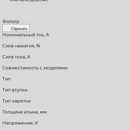
Фильтр
Сбросить
Номинальный ток, А
Сила нажатия, N
Сила тока, А
Совместимость с моделями
Тип
Тип втулки
Тип каретки
Толщина клыка, мм
Напряжение, V