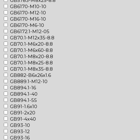
GB5783-M8x25-8.8
GB6170-M10-10
GB6170-M12-10
GB6170-M16-10
GB6170-M6-10
GB6172.1-M12-05
GB70.1-M12x35-8.8
GB70.1-M6x20-8.8
GB70.1-M6x60-8.8
GB70.1-M8x20-8.8
GB70.1-M8x25-8.8
GB70.1-M8x35-8.8
GB882-B6x26x1.6
GB889.1-M12-10
GB894.1-16
GB894.1-40
GB894.1-55
GB91-1.6x10
GB91-2x20
GB91-4x40
GB93-10
GB93-12
GB93-16