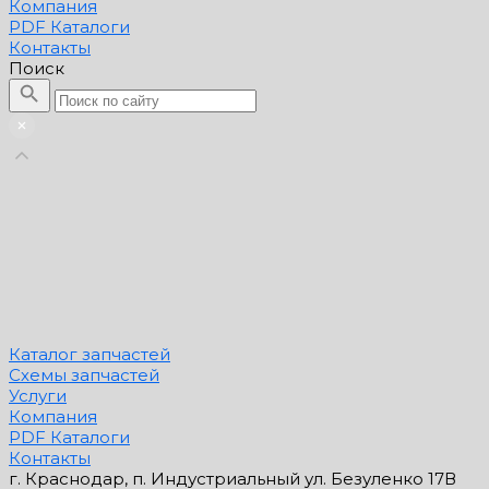
Компания
PDF Каталоги
Контакты
Поиск
Каталог запчастей
Схемы запчастей
Услуги
Компания
PDF Каталоги
Контакты
г. Краснодар, п. Индустриальный ул. Безуленко 17В