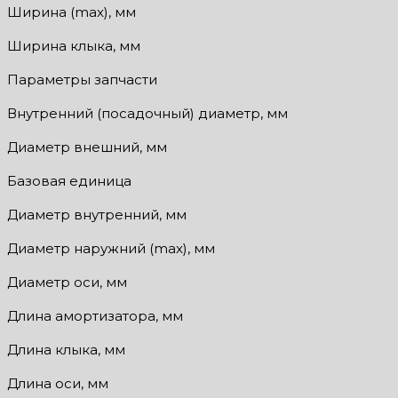
Ширина (max), мм
Ширина клыка, мм
Параметры запчасти
Внутренний (посадочный) диаметр, мм
Диаметр внешний, мм
Базовая единица
Диаметр внутренний, мм
Диаметр наружний (max), мм
Диаметр оси, мм
Длина амортизатора, мм
Длина клыка, мм
Длина оси, мм