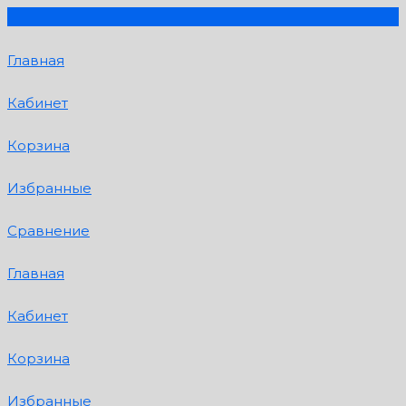
Главная
Кабинет
Корзина
Избранные
Сравнение
Главная
Кабинет
Корзина
Избранные