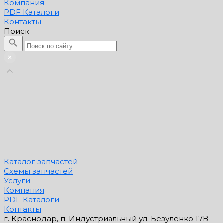
Компания
PDF Каталоги
Контакты
Поиск
Каталог запчастей
Схемы запчастей
Услуги
Компания
PDF Каталоги
Контакты
г. Краснодар, п. Индустриальный ул. Безуленко 17В