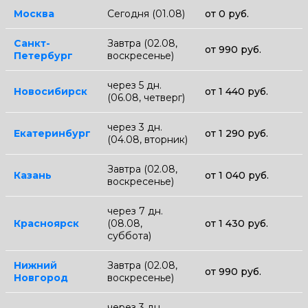
Москва
Сегодня (01.08)
от 0 руб.
Санкт-
Завтра (02.08,
от 990 руб.
Петербург
воскресенье)
через 5 дн.
Новосибирск
от 1 440 руб.
(06.08, четверг)
через 3 дн.
Екатеринбург
от 1 290 руб.
(04.08, вторник)
Завтра (02.08,
Казань
от 1 040 руб.
воскресенье)
через 7 дн.
Красноярск
(08.08,
от 1 430 руб.
суббота)
Нижний
Завтра (02.08,
от 990 руб.
Новгород
воскресенье)
через 3 дн.