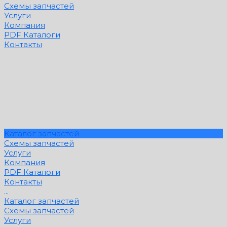
Схемы запчастей
Услуги
Компания
PDF Каталоги
Контакты
Каталог запчастей
Схемы запчастей
Услуги
Компания
PDF Каталоги
Контакты
...
Каталог запчастей
Схемы запчастей
Услуги