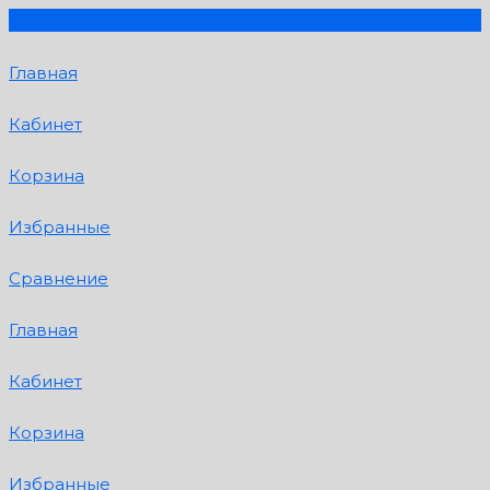
Главная
Кабинет
Корзина
Избранные
Сравнение
Главная
Кабинет
Корзина
Избранные