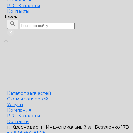
PDF Каталоги
Контакты
Поиск
Каталог запчастей
Схемы запчастей
Услуги
Компания
PDF Каталоги
Контакты
г. Краснодар, п. Индустриальный ул. Безуленко 17В
+7 938 554-81-75