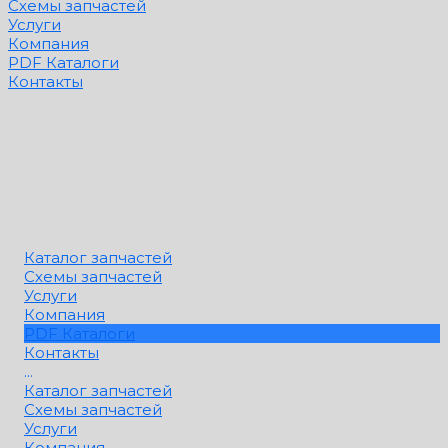
Схемы запчастей
Услуги
Компания
PDF Каталоги
Контакты
Каталог запчастей
Схемы запчастей
Услуги
Компания
PDF Каталоги
Контакты
...
Каталог запчастей
Схемы запчастей
Услуги
Компания