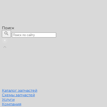
Поиск
Каталог запчастей
Схемы запчастей
Услуги
Компания