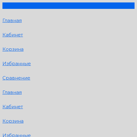
Главная
Кабинет
Корзина
Избранные
Сравнение
Главная
Кабинет
Корзина
Избранные