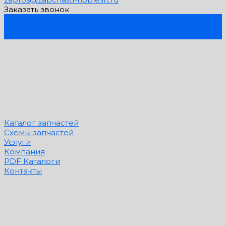
Заказать звонок
Каталог запчастей
Схемы запчастей
Услуги
Компания
PDF Каталоги
Контакты