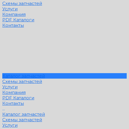
Схемы запчастей
Услуги
Компания
PDF Каталоги
Контакты
Каталог запчастей
Схемы запчастей
Услуги
Компания
PDF Каталоги
Контакты
...
Каталог запчастей
Схемы запчастей
Услуги