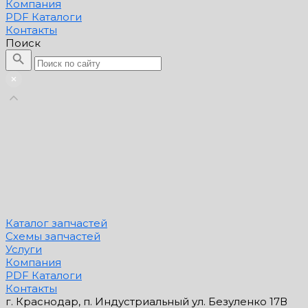
Компания
PDF Каталоги
Контакты
Поиск
Каталог запчастей
Схемы запчастей
Услуги
Компания
PDF Каталоги
Контакты
г. Краснодар, п. Индустриальный ул. Безуленко 17В