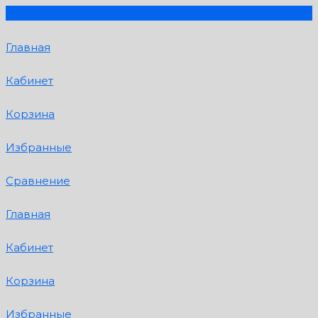
Главная
Кабинет
Корзина
Избранные
Сравнение
Главная
Кабинет
Корзина
Избранные