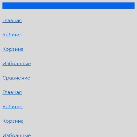
Главная
Кабинет
Корзина
Избранные
Сравнение
Главная
Кабинет
Корзина
Избранные