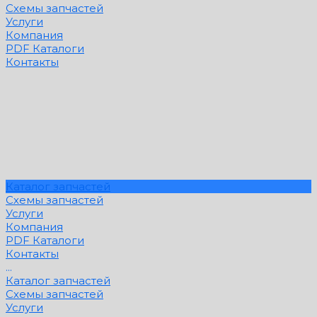
Схемы запчастей
Услуги
Компания
PDF Каталоги
Контакты
Каталог запчастей
Схемы запчастей
Услуги
Компания
PDF Каталоги
Контакты
...
Каталог запчастей
Схемы запчастей
Услуги