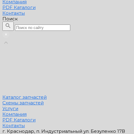
Компания
PDF Каталоги
Контакты
Поиск
Каталог запчастей
Схемы запчастей
Услуги
Компания
PDF Каталоги
Контакты
г. Краснодар, п. Индустриальный ул. Безуленко 17В