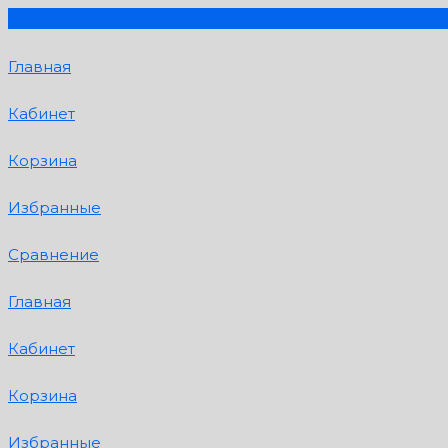
Главная
Кабинет
Корзина
Избранные
Сравнение
Главная
Кабинет
Корзина
Избранные