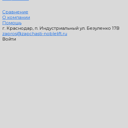
Сравнение
О компании
Помощь
г. Краснодар, п. Индустриальный ул. Безуленко 17В
zapros@zapchasti-noblelift.ru
Войти