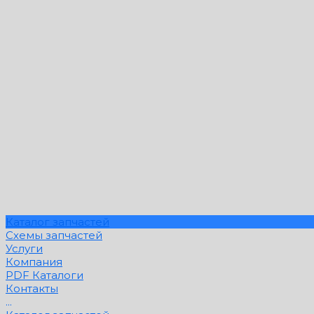
Каталог запчастей
Схемы запчастей
Услуги
Компания
PDF Каталоги
Контакты
...