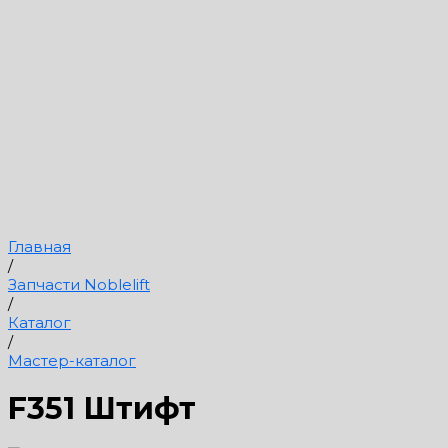
Главная
/
Запчасти Noblelift
/
Каталог
/
Мастер-каталог
F351 Штифт