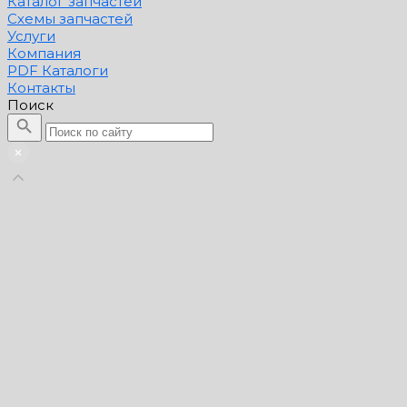
Каталог запчастей
Схемы запчастей
Услуги
Компания
PDF Каталоги
Контакты
Поиск