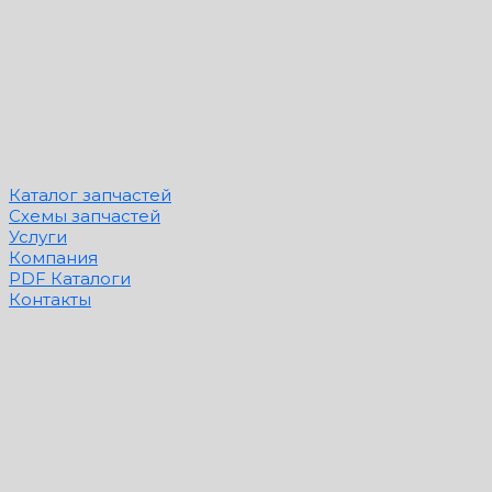
Каталог запчастей
Схемы запчастей
Услуги
Компания
PDF Каталоги
Контакты