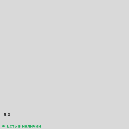
5.0
Есть в наличии