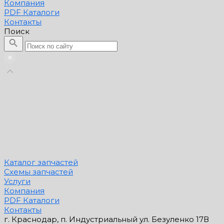
Компания
PDF Каталоги
Контакты
Поиск
Каталог запчастей
Схемы запчастей
Услуги
Компания
PDF Каталоги
Контакты
г. Краснодар, п. Индустриальный ул. Безуленко 17В