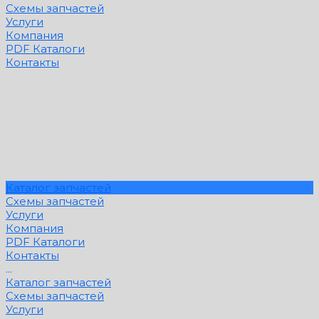
Схемы запчастей
Услуги
Компания
PDF Каталоги
Контакты
Каталог запчастей
Схемы запчастей
Услуги
Компания
PDF Каталоги
Контакты
...
Каталог запчастей
Схемы запчастей
Услуги