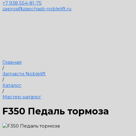
+7 938 554-81-75
zapros@zapchasti-noblelift.ru
Главная
/
Запчасти Noblelift
/
Каталог
/
Мастер-каталог
F350 Педаль тормоза