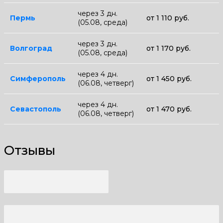
через 3 дн.
Пермь
от 1 110 руб.
(05.08, среда)
через 3 дн.
Волгоград
от 1 170 руб.
(05.08, среда)
через 4 дн.
Симферополь
от 1 450 руб.
(06.08, четверг)
через 4 дн.
Севастополь
от 1 470 руб.
(06.08, четверг)
Отзывы