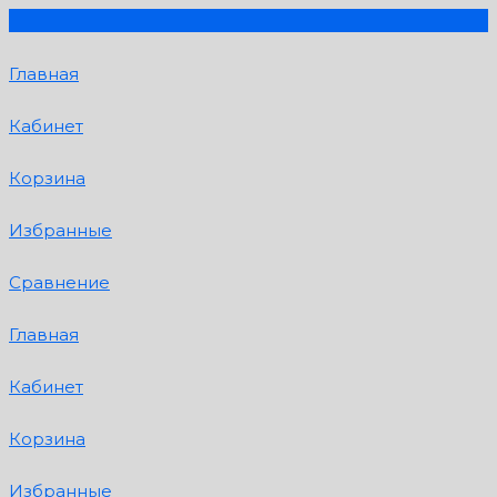
Главная
Кабинет
Корзина
Избранные
Сравнение
Главная
Кабинет
Корзина
Избранные