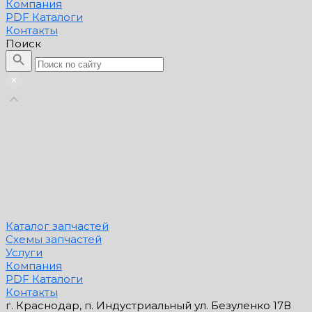
Компания
PDF Каталоги
Контакты
Поиск
Каталог запчастей
Схемы запчастей
Услуги
Компания
PDF Каталоги
Контакты
г. Краснодар, п. Индустриальный ул. Безуленко 17В