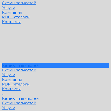
Схемы запчастей
Услуги
Компания
PDF Каталоги
Контакты
Каталог запчастей
Схемы запчастей
Услуги
Компания
PDF Каталоги
Контакты
...
Каталог запчастей
Схемы запчастей
Услуги