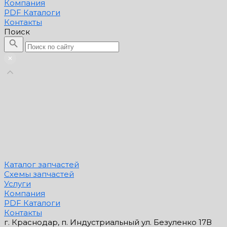
Компания
PDF Каталоги
Контакты
Поиск
Каталог запчастей
Схемы запчастей
Услуги
Компания
PDF Каталоги
Контакты
г. Краснодар, п. Индустриальный ул. Безуленко 17В