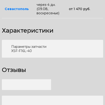
через 4 дн.
Севастополь
(09.08,
от 1 470 руб.
воскресенье)
Характеристики
Параметры запчасти
XSF-F16L-40
Отзывы