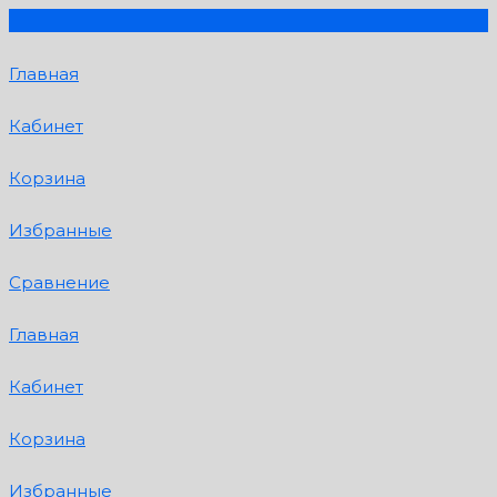
Главная
Кабинет
Корзина
Избранные
Сравнение
Главная
Кабинет
Корзина
Избранные