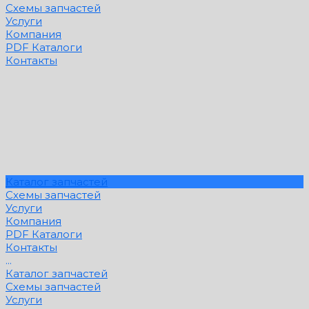
Схемы запчастей
Услуги
Компания
PDF Каталоги
Контакты
Каталог запчастей
Схемы запчастей
Услуги
Компания
PDF Каталоги
Контакты
...
Каталог запчастей
Схемы запчастей
Услуги