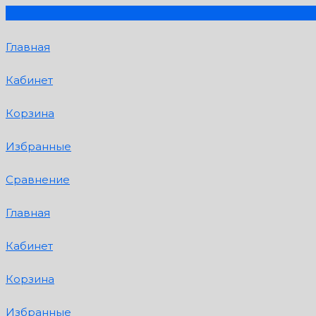
Главная
Кабинет
Корзина
Избранные
Сравнение
Главная
Кабинет
Корзина
Избранные