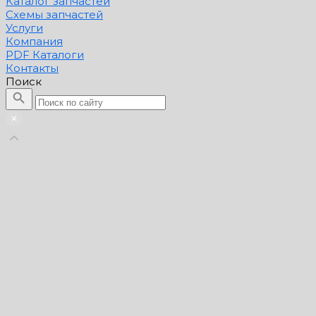
Каталог запчастей
Схемы запчастей
Услуги
Компания
PDF Каталоги
Контакты
Поиск