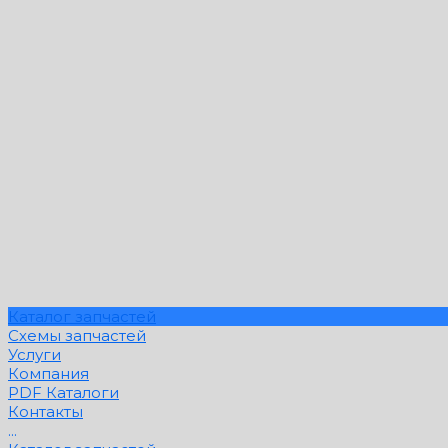
Каталог запчастей
Схемы запчастей
Услуги
Компания
PDF Каталоги
Контакты
...