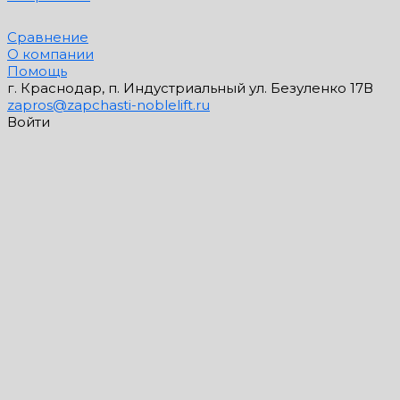
Сравнение
О компании
Помощь
г. Краснодар, п. Индустриальный ул. Безуленко 17В
zapros@zapchasti-noblelift.ru
Войти