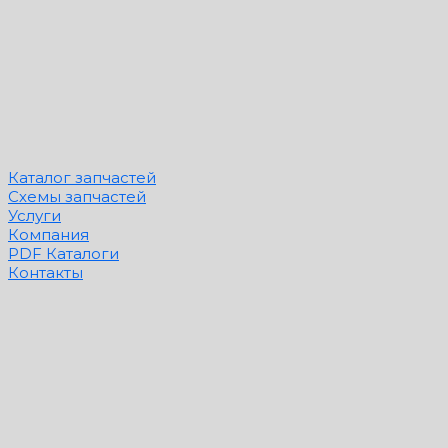
Каталог запчастей
Схемы запчастей
Услуги
Компания
PDF Каталоги
Контакты