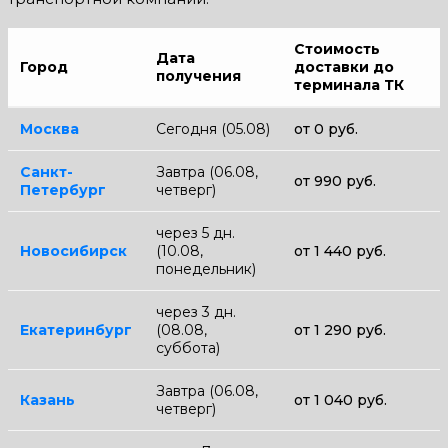
Стоимость
Дата
Город
доставки до
получения
терминала ТК
Москва
Сегодня (05.08)
от 0 руб.
Санкт-
Завтра (06.08,
от 990 руб.
Петербург
четверг)
через 5 дн.
Новосибирск
(10.08,
от 1 440 руб.
понедельник)
через 3 дн.
Екатеринбург
(08.08,
от 1 290 руб.
суббота)
Завтра (06.08,
Казань
от 1 040 руб.
четверг)