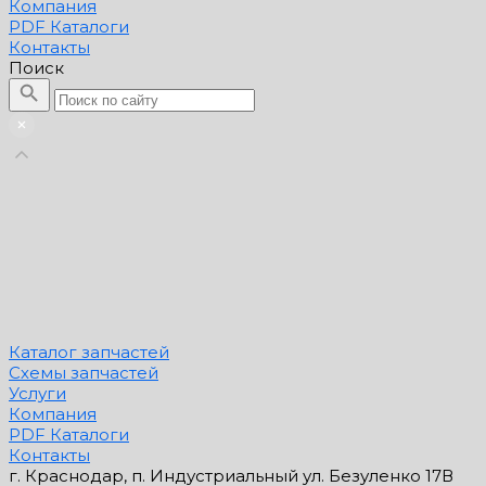
Компания
PDF Каталоги
Контакты
Поиск
Каталог запчастей
Схемы запчастей
Услуги
Компания
PDF Каталоги
Контакты
г. Краснодар, п. Индустриальный ул. Безуленко 17В