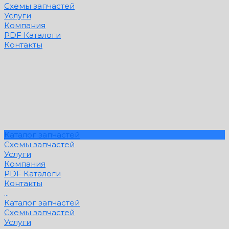
Схемы запчастей
Услуги
Компания
PDF Каталоги
Контакты
Каталог запчастей
Схемы запчастей
Услуги
Компания
PDF Каталоги
Контакты
...
Каталог запчастей
Схемы запчастей
Услуги