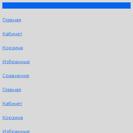
Главная
Кабинет
Корзина
Избранные
Сравнение
Главная
Кабинет
Корзина
Избранные