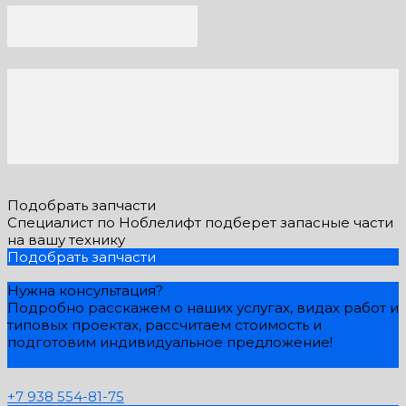
Подобрать запчасти
Специалист по Ноблелифт подберет запасные части
на вашу технику
Подобрать запчасти
Нужна консультация?
Подробно расскажем о наших услугах, видах работ и
типовых проектах, рассчитаем стоимость и
подготовим индивидуальное предложение!
Задать вопрос
+7 938 554-81-75