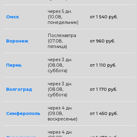
через 5 дн.
Омск
(10.08,
от 1 540 руб.
понедельник)
Послезавтра
Воронеж
(07.08,
от 960 руб.
пятница)
через 3 дн.
Пермь
(08.08,
от 1 110 руб.
суббота)
через 3 дн.
Волгоград
(08.08,
от 1 170 руб.
суббота)
через 4 дн.
Симферополь
(09.08,
от 1 450 руб.
воскресенье)
через 4 дн.