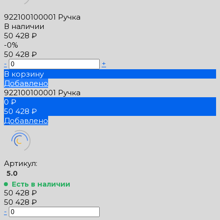
922100100001 Ручка
В наличии
50 428 ₽
-0%
50 428 ₽
-
+
В корзину
Добавлено
922100100001 Ручка
0 ₽
50 428 ₽
Добавлено
Артикул:
5.0
Есть в наличии
50 428 ₽
50 428 ₽
-