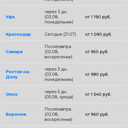
через 3 дн.
Уфа
(03.08,
от 1 190 руб.
понедельник)
Краснодар
Сегодня (31.07)
от 1 090 руб.
Послезавтра
Самара
(02.08,
от 950 руб.
воскресенье)
через 3 дн.
Ростов-на-
(03.08,
от 980 руб.
Дону
понедельник)
через 5 дн.
Омск
от 1 540 руб.
(05.08, среда)
Послезавтра
Воронеж
(02.08,
от 960 руб.
воскресенье)