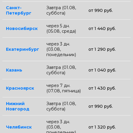
Санкт-
Завтра (01.08,
от 990 руб.
Петербург
суббота)
через 5 дн.
Новосибирск
от 1 440 руб.
(05.08, среда)
через 3 дн.
Екатеринбург
(03.08,
от 1 290 руб.
понедельник)
Завтра (01.08,
Казань
от 1 040 руб.
суббота)
через 7 дн.
Красноярск
от 1 430 руб.
(07.08, пятница)
Нижний
Завтра (01.08,
от 990 руб.
Новгород
суббота)
через 3 дн.
Челябинск
(03.08,
от 1 320 руб.
понедельник)