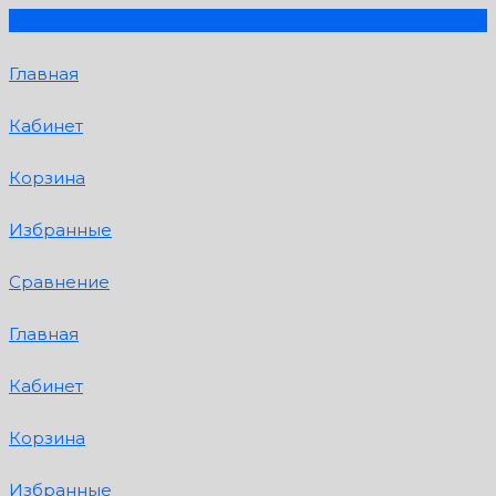
Главная
Кабинет
Корзина
Избранные
Сравнение
Главная
Кабинет
Корзина
Избранные