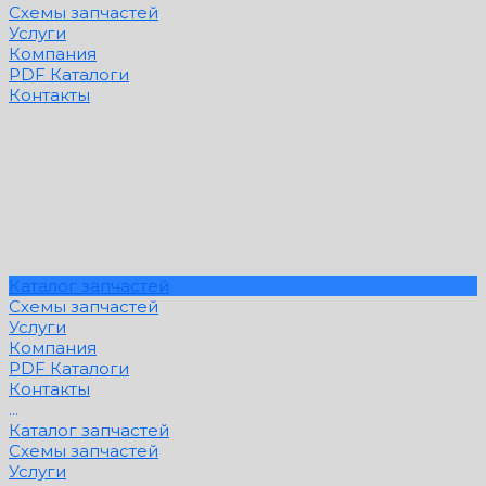
Схемы запчастей
Услуги
Компания
PDF Каталоги
Контакты
Каталог запчастей
Схемы запчастей
Услуги
Компания
PDF Каталоги
Контакты
...
Каталог запчастей
Схемы запчастей
Услуги