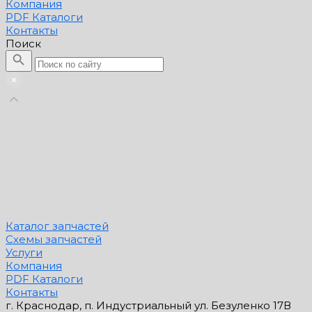
Компания
PDF Каталоги
Контакты
Поиск
Каталог запчастей
Схемы запчастей
Услуги
Компания
PDF Каталоги
Контакты
г. Краснодар, п. Индустриальный ул. Безуленко 17В