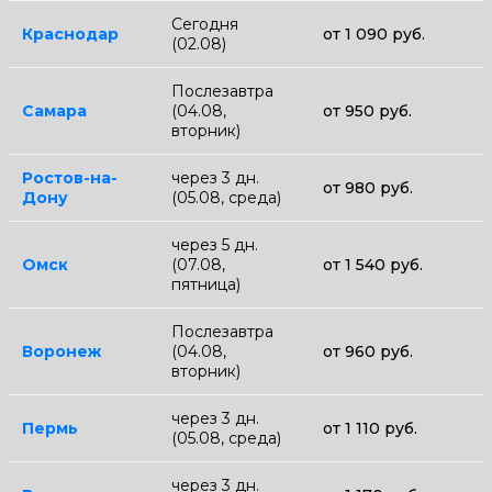
Сегодня
Краснодар
от 1 090 руб.
(02.08)
Послезавтра
Самара
(04.08,
от 950 руб.
вторник)
Ростов-на-
через 3 дн.
от 980 руб.
Дону
(05.08, среда)
через 5 дн.
Омск
(07.08,
от 1 540 руб.
пятница)
Послезавтра
Воронеж
(04.08,
от 960 руб.
вторник)
через 3 дн.
Пермь
от 1 110 руб.
(05.08, среда)
через 3 дн.