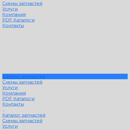
Схемы запчастей
Услуги
Компания
PDF Каталоги
Контакты
Каталог запчастей
Схемы запчастей
Услуги
Компания
PDF Каталоги
Контакты
...
Каталог запчастей
Схемы запчастей
Услуги