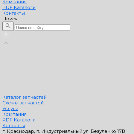
Компания
PDF Каталоги
Контакты
Поиск
Каталог запчастей
Схемы запчастей
Услуги
Компания
PDF Каталоги
Контакты
г. Краснодар, п. Индустриальный ул. Безуленко 17В