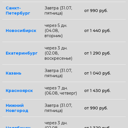
Санкт-
Завтра (31.07,
от 990 руб.
Петербург
пятница)
через 5 дн.
Новосибирск
(04.08,
от 1 440 руб.
вторник)
через 3 дн.
Екатеринбург
(02.08,
от 1 290 руб.
воскресенье)
Завтра (31.07,
Казань
от 1 040 руб.
пятница)
через 7 дн.
Красноярск
от 1 430 руб.
(06.08, четверг)
Нижний
Завтра (31.07,
от 990 руб.
Новгород
пятница)
через 3 дн.