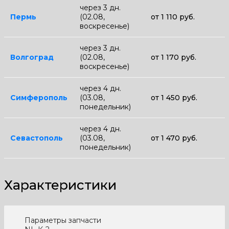
через 3 дн.
Пермь
(02.08,
от 1 110 руб.
воскресенье)
через 3 дн.
Волгоград
(02.08,
от 1 170 руб.
воскресенье)
через 4 дн.
Симферополь
(03.08,
от 1 450 руб.
понедельник)
через 4 дн.
Севастополь
(03.08,
от 1 470 руб.
понедельник)
Характеристики
Параметры запчасти