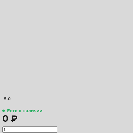
5.0
Есть в наличии
0 ₽