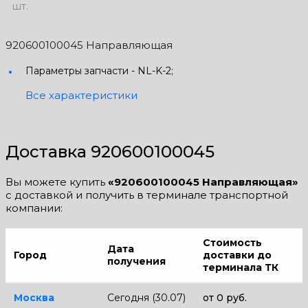
шт.
920600100045 Направляющая
Параметры запчасти -
NL-K-2;
Все характеристики
Доставка 920600100045
Вы можете купить
«920600100045 Направляющая»
с доставкой и получить в терминале транспортной
компании:
Стоимость
Дата
Город
доставки до
получения
терминала ТК
Москва
Сегодня (30.07)
от 0 руб.