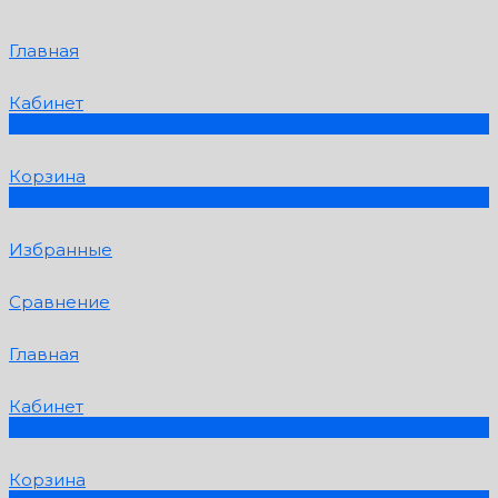
Главная
Кабинет
0
Корзина
0
Избранные
Сравнение
Главная
Кабинет
0
Корзина