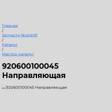
Главная
/
Запчасти Noblelift
/
Каталог
/
Мастер-каталог
920600100045
Направляющая