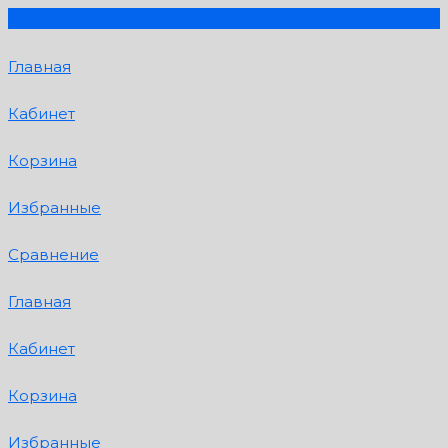
Главная
Кабинет
Корзина
Избранные
Сравнение
Главная
Кабинет
Корзина
Избранные