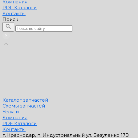
Компания
PDF Каталоги
Контакты
Поиск
Каталог запчастей
Схемы запчастей
Услуги
Компания
PDF Каталоги
Контакты
г. Краснодар, п. Индустриальный ул. Безуленко 17В