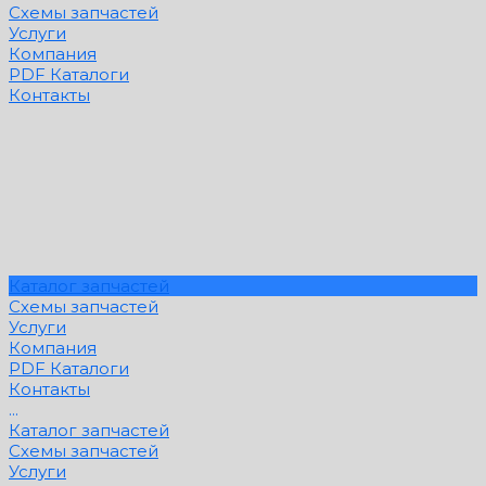
Схемы запчастей
Услуги
Компания
PDF Каталоги
Контакты
Каталог запчастей
Схемы запчастей
Услуги
Компания
PDF Каталоги
Контакты
...
Каталог запчастей
Схемы запчастей
Услуги