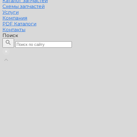
Каталог запчастей
Схемы запчастей
Услуги
Компания
PDF Каталоги
Контакты
Поиск