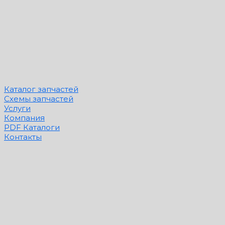
Каталог запчастей
Схемы запчастей
Услуги
Компания
PDF Каталоги
Контакты