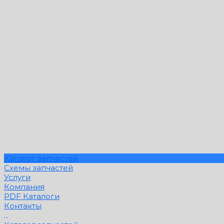
Каталог запчастей
Схемы запчастей
Услуги
Компания
PDF Каталоги
Контакты
...