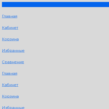
Главная
Кабинет
Корзина
Избранные
Сравнение
Главная
Кабинет
Корзина
Избранные