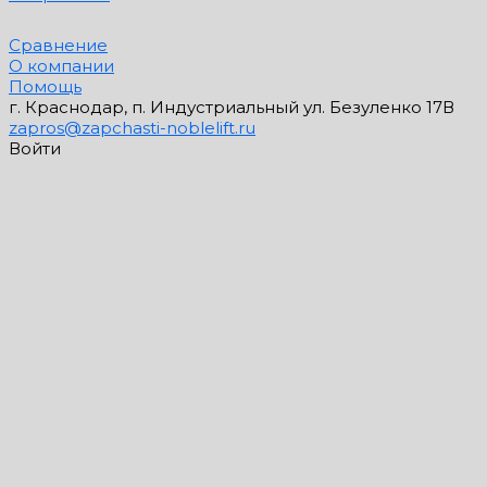
Сравнение
О компании
Помощь
г. Краснодар, п. Индустриальный ул. Безуленко 17В
zapros@zapchasti-noblelift.ru
Войти