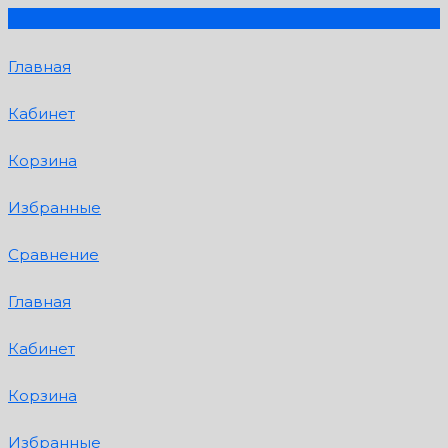
Главная
Кабинет
Корзина
Избранные
Сравнение
Главная
Кабинет
Корзина
Избранные