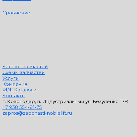
Сравнение
Каталог запчастей
Схемы запчастей
Услуги
Компания
PDF Каталоги
Контакты
г. Краснодар, п. Индустриальный ул. Безуленко 17В
+7 938 554-81-75
zapros@zapchasti-noblelift.ru