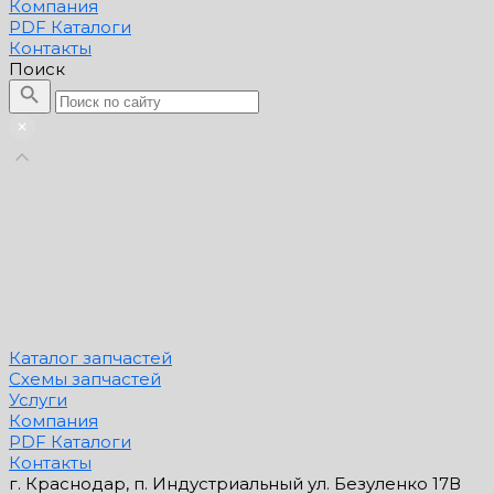
Компания
PDF Каталоги
Контакты
Поиск
Каталог запчастей
Схемы запчастей
Услуги
Компания
PDF Каталоги
Контакты
г. Краснодар, п. Индустриальный ул. Безуленко 17В