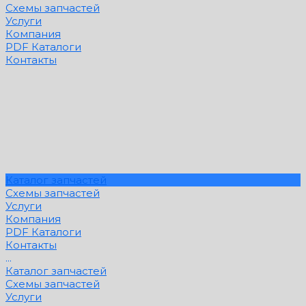
Схемы запчастей
Услуги
Компания
PDF Каталоги
Контакты
Каталог запчастей
Схемы запчастей
Услуги
Компания
PDF Каталоги
Контакты
...
Каталог запчастей
Схемы запчастей
Услуги