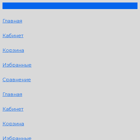
Главная
Кабинет
Корзина
Избранные
Сравнение
Главная
Кабинет
Корзина
Избранные