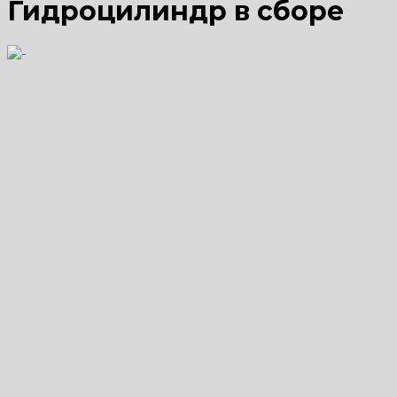
Гидроцилиндр в сборе