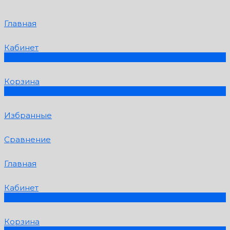
Главная
Кабинет
0
Корзина
0
Избранные
Сравнение
Главная
Кабинет
0
Корзина