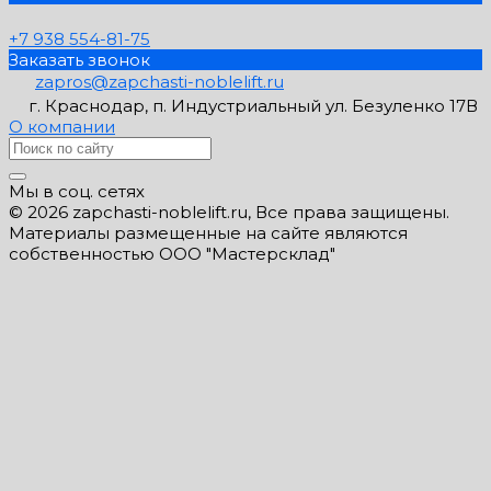
+7 938 554-81-75
Заказать звонок
zapros@zapchasti-noblelift.ru
г. Краснодар, п. Индустриальный ул. Безуленко 17В
О компании
Мы в соц. сетях
© 2026 zapchasti-noblelift.ru, Все права защищены.
Материалы размещенные на сайте являются
собственностью ООО "Мастерсклад"