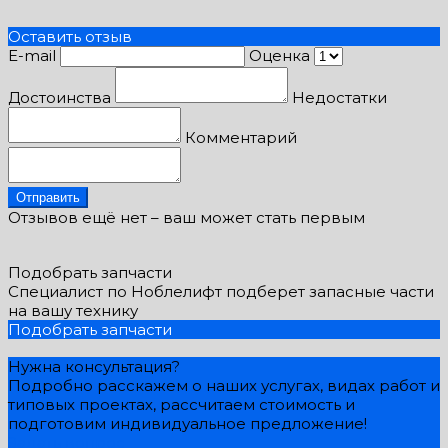
Оставить отзыв
E-mail
Оценка
Достоинства
Недостатки
Комментарий
Отправить
Отзывов ещё нет – ваш может стать первым
Подобрать запчасти
Специалист по Ноблелифт подберет запасные части
на вашу технику
Подобрать запчасти
Нужна консультация?
Подробно расскажем о наших услугах, видах работ и
типовых проектах, рассчитаем стоимость и
подготовим индивидуальное предложение!
Задать вопрос