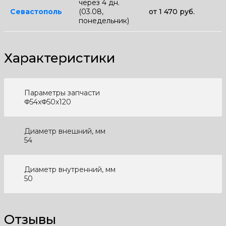
через 4 дн.
Севастополь
(03.08,
от 1 470 руб.
понедельник)
Характеристики
Параметры запчасти
Φ54xΦ50x120
Диаметр внешний, мм
54
Диаметр внутренний, мм
50
Отзывы