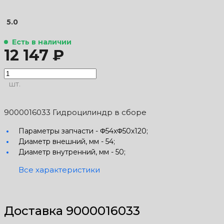
5.0
Есть в наличии
12 147 ₽
шт.
9000016033 Гидроцилиндр в сборе
Параметры запчасти -
Φ54xΦ50x120;
Диаметр внешний, мм -
54;
Диаметр внутренний, мм -
50;
Все характеристики
Доставка 9000016033