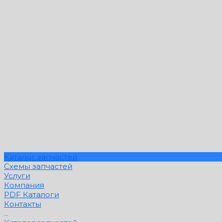
Каталог запчастей
Схемы запчастей
Услуги
Компания
PDF Каталоги
Контакты
...