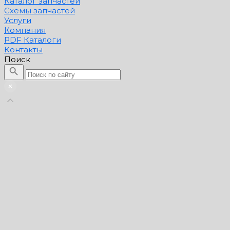
Каталог запчастей
Схемы запчастей
Услуги
Компания
PDF Каталоги
Контакты
Поиск