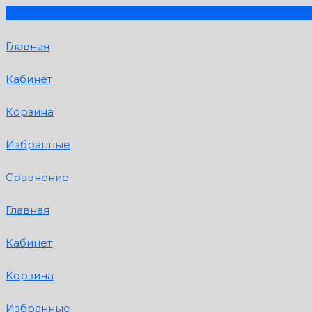
Главная
Кабинет
Корзина
Избранные
Сравнение
Главная
Кабинет
Корзина
Избранные