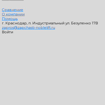
Сравнение
О компании
Помощь
г. Краснодар, п. Индустриальный ул. Безуленко 17В
zapros@zapchasti-noblelift.ru
Войти