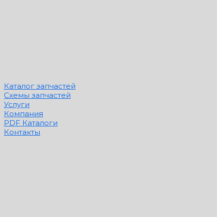
Каталог запчастей
Схемы запчастей
Услуги
Компания
PDF Каталоги
Контакты