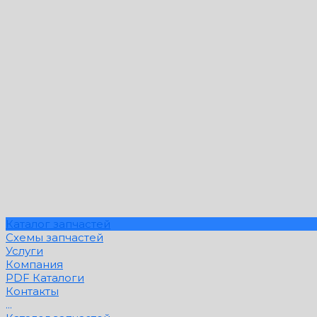
Каталог запчастей
Схемы запчастей
Услуги
Компания
PDF Каталоги
Контакты
...