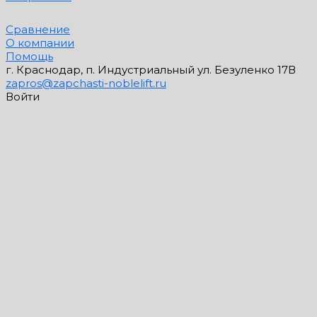
Сравнение
О компании
Помощь
г. Краснодар, п. Индустриальный ул. Безуленко 17В
zapros@zapchasti-noblelift.ru
Войти