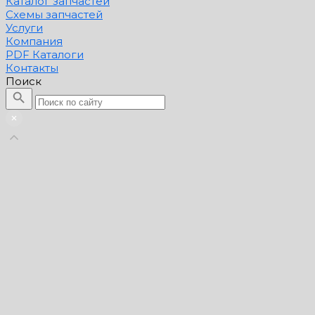
Каталог запчастей
Схемы запчастей
Услуги
Компания
PDF Каталоги
Контакты
Поиск