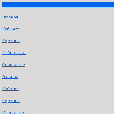
Главная
Кабинет
Корзина
Избранные
Сравнение
Главная
Кабинет
Корзина
Избранные