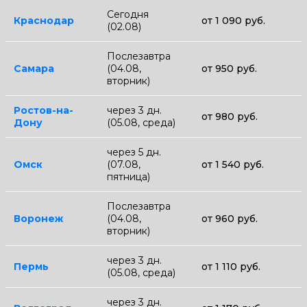
Сегодня
Краснодар
от 1 090 руб.
(02.08)
Послезавтра
Самара
(04.08,
от 950 руб.
вторник)
Ростов-на-
через 3 дн.
от 980 руб.
Дону
(05.08, среда)
через 5 дн.
Омск
(07.08,
от 1 540 руб.
пятница)
Послезавтра
Воронеж
(04.08,
от 960 руб.
вторник)
через 3 дн.
Пермь
от 1 110 руб.
(05.08, среда)
через 3 дн.