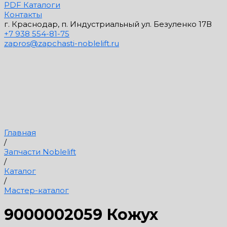
PDF Каталоги
Контакты
г. Краснодар, п. Индустриальный ул. Безуленко 17В
+7 938 554-81-75
zapros@zapchasti-noblelift.ru
Главная
/
Запчасти Noblelift
/
Каталог
/
Мастер-каталог
9000002059 Кожух