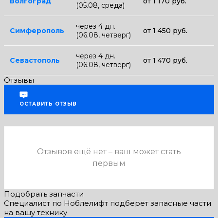
Волгоград
от 1 170 руб.
(05.08, среда)
через 4 дн.
Симферополь
от 1 450 руб.
(06.08, четверг)
через 4 дн.
Севастополь
от 1 470 руб.
(06.08, четверг)
Отзывы
ОСТАВИТЬ ОТЗЫВ
Отзывов ещё нет – ваш может стать
первым
Подобрать запчасти
Специалист по Ноблелифт подберет запасные части
на вашу технику