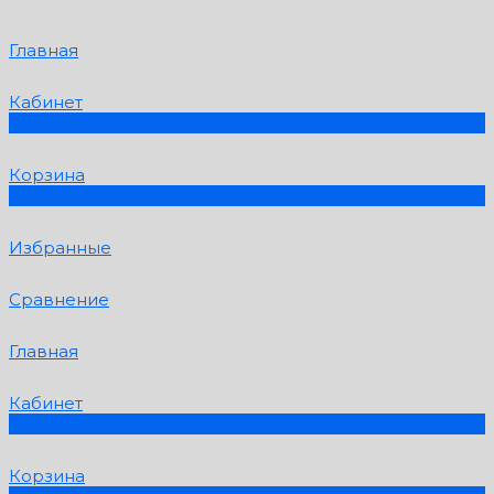
Главная
Кабинет
0
Корзина
0
Избранные
Сравнение
Главная
Кабинет
0
Корзина