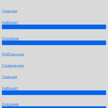
Главная
Кабинет
0
Корзина
0
Избранные
Сравнение
Главная
Кабинет
0
Корзина