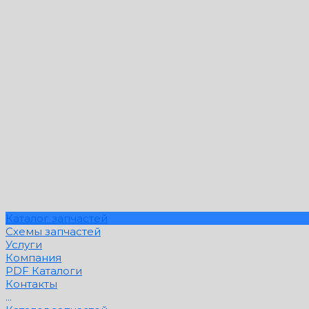
Каталог запчастей
Схемы запчастей
Услуги
Компания
PDF Каталоги
Контакты
...