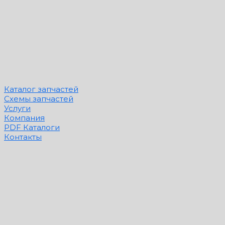
Каталог запчастей
Схемы запчастей
Услуги
Компания
PDF Каталоги
Контакты