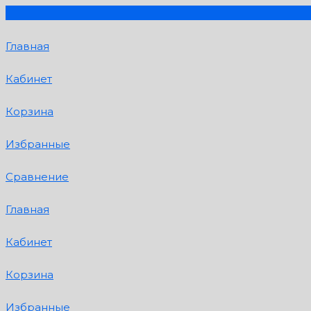
Главная
Кабинет
Корзина
Избранные
Сравнение
Главная
Кабинет
Корзина
Избранные