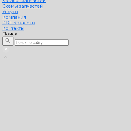
Каталог запчастей
Схемы запчастей
Услуги
Компания
PDF Каталоги
Контакты
Поиск