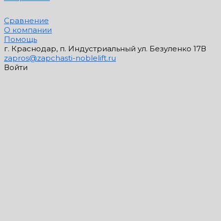
Сравнение
О компании
Помощь
г. Краснодар, п. Индустриальный ул. Безуленко 17В
zapros@zapchasti-noblelift.ru
Войти