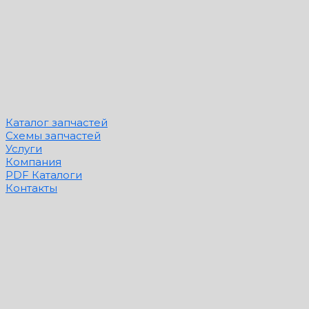
Каталог запчастей
Схемы запчастей
Услуги
Компания
PDF Каталоги
Контакты