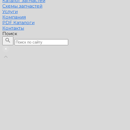
Каталог запчастей
Схемы запчастей
Услуги
Компания
PDF Каталоги
Контакты
Поиск