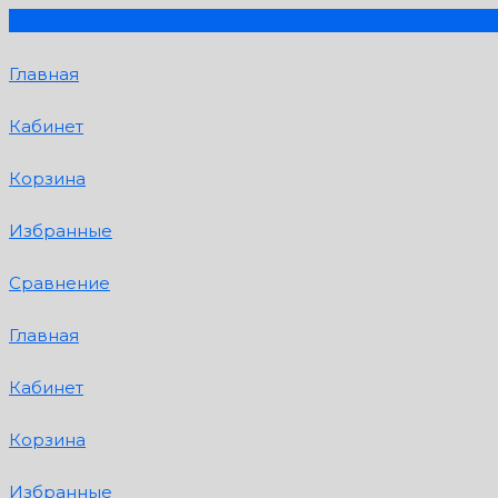
Главная
Кабинет
Корзина
Избранные
Сравнение
Главная
Кабинет
Корзина
Избранные