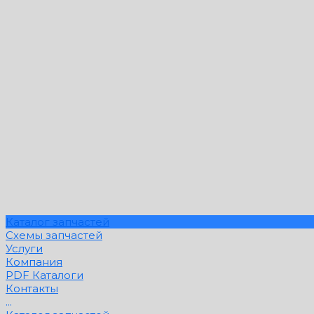
Каталог запчастей
Схемы запчастей
Услуги
Компания
PDF Каталоги
Контакты
...