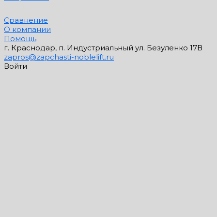
Сравнение
О компании
Помощь
г. Краснодар, п. Индустриальный ул. Безуленко 17В
zapros@zapchasti-noblelift.ru
Войти