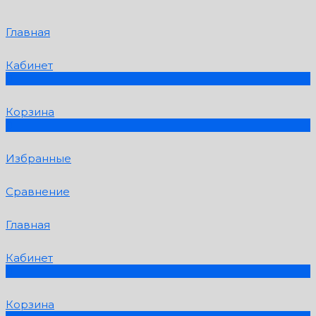
Главная
Кабинет
0
Корзина
0
Избранные
Сравнение
Главная
Кабинет
0
Корзина