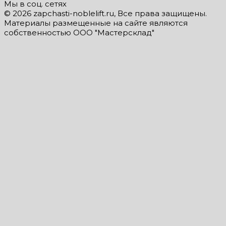
Мы в соц. сетях
© 2026 zapchasti-noblelift.ru, Все права защищены.
Материалы размещенные на сайте являются
собственностью ООО "Мастерсклад"