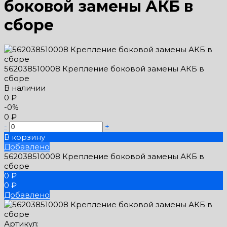
боковой замены АКБ в
сборе
562038510008 Крепление боковой замены АКБ в
сборе
В наличии
0 ₽
-0%
0 ₽
-
+
В корзину
Добавлено
562038510008 Крепление боковой замены АКБ в
сборе
0 ₽
0 ₽
Добавлено
Артикул: