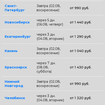
Санкт-
Завтра (02.08,
от 990 руб.
Петербург
воскресенье)
через 5 дн.
Новосибирск
от 1 440 руб.
(06.08, четверг)
через 3 дн.
Екатеринбург
от 1 290 руб.
(04.08, вторник)
Завтра (02.08,
Казань
от 1 040 руб.
воскресенье)
через 7 дн.
Красноярск
(08.08,
от 1 430 руб.
суббота)
Нижний
Завтра (02.08,
от 990 руб.
Новгород
воскресенье)
через 3 дн.
Челябинск
от 1 320 руб.
(04.08, вторник)