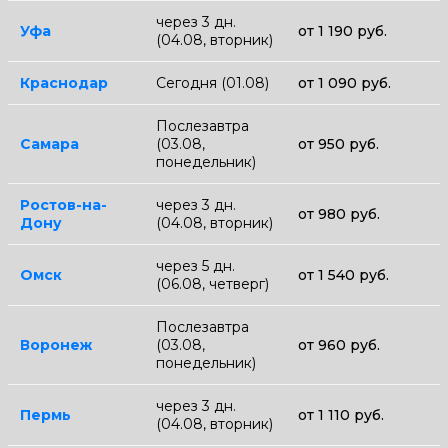
через 3 дн.
Уфа
от 1 190 руб.
(04.08, вторник)
Краснодар
Сегодня (01.08)
от 1 090 руб.
Послезавтра
Самара
(03.08,
от 950 руб.
понедельник)
Ростов-на-
через 3 дн.
от 980 руб.
Дону
(04.08, вторник)
через 5 дн.
Омск
от 1 540 руб.
(06.08, четверг)
Послезавтра
Воронеж
(03.08,
от 960 руб.
понедельник)
через 3 дн.
Пермь
от 1 110 руб.
(04.08, вторник)