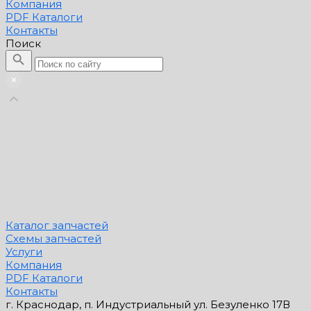
Компания
PDF Каталоги
Контакты
Поиск
Каталог запчастей
Схемы запчастей
Услуги
Компания
PDF Каталоги
Контакты
г. Краснодар, п. Индустриальный ул. Безуленко 17В