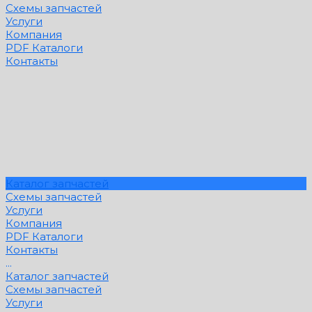
Схемы запчастей
Услуги
Компания
PDF Каталоги
Контакты
Каталог запчастей
Схемы запчастей
Услуги
Компания
PDF Каталоги
Контакты
...
Каталог запчастей
Схемы запчастей
Услуги