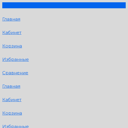
Главная
Кабинет
Корзина
Избранные
Сравнение
Главная
Кабинет
Корзина
Избранные