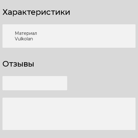
Характеристики
Материал
Vulkolan
Отзывы