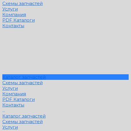
Схемы запчастей
Услуги
Компания
PDF Каталоги
Контакты
Каталог запчастей
Схемы запчастей
Услуги
Компания
PDF Каталоги
Контакты
...
Каталог запчастей
Схемы запчастей
Услуги