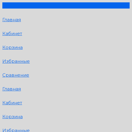
Главная
Кабинет
Корзина
Избранные
Сравнение
Главная
Кабинет
Корзина
Избранные