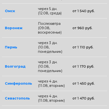
через 5 дн.
Омск
от 1 540 руб.
(12.08, среда)
Послезавтра
Воронеж
(09.08,
от 960 руб.
воскресенье)
через 3 дн.
Пермь
(10.08,
от 1 110 руб.
понедельник)
через 3 дн.
Волгоград
(10.08,
от 1 170 руб.
понедельник)
через 4 дн.
Симферополь
от 1 450 руб.
(11.08, вторник)
через 4 дн.
Севастополь
от 1 470 руб.
(11.08, вторник)