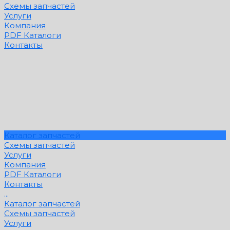
Схемы запчастей
Услуги
Компания
PDF Каталоги
Контакты
Каталог запчастей
Схемы запчастей
Услуги
Компания
PDF Каталоги
Контакты
...
Каталог запчастей
Схемы запчастей
Услуги