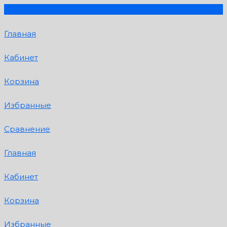
Главная
Кабинет
Корзина
Избранные
Сравнение
Главная
Кабинет
Корзина
Избранные