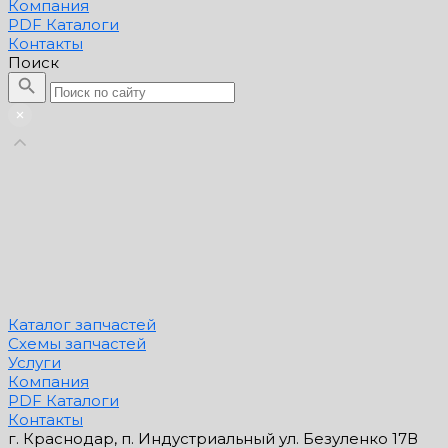
Компания
PDF Каталоги
Контакты
Поиск
Каталог запчастей
Схемы запчастей
Услуги
Компания
PDF Каталоги
Контакты
г. Краснодар, п. Индустриальный ул. Безуленко 17В