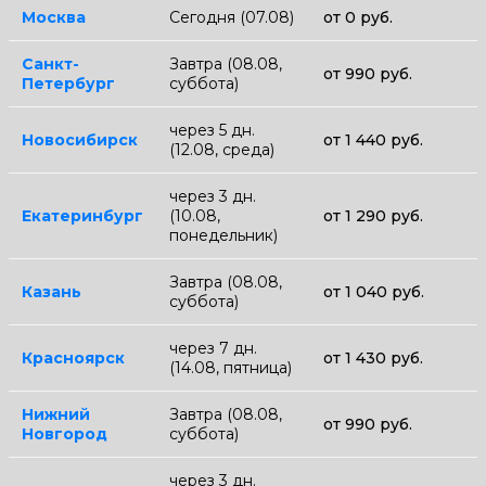
Москва
Сегодня (07.08)
от 0 руб.
Санкт-
Завтра (08.08,
от 990 руб.
Петербург
суббота)
через 5 дн.
Новосибирск
от 1 440 руб.
(12.08, среда)
через 3 дн.
Екатеринбург
(10.08,
от 1 290 руб.
понедельник)
Завтра (08.08,
Казань
от 1 040 руб.
суббота)
через 7 дн.
Красноярск
от 1 430 руб.
(14.08, пятница)
Нижний
Завтра (08.08,
от 990 руб.
Новгород
суббота)
через 3 дн.