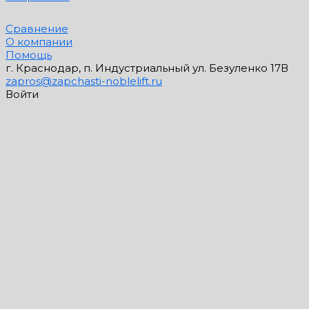
Сравнение
О компании
Помощь
г. Краснодар, п. Индустриальный ул. Безуленко 17В
zapros@zapchasti-noblelift.ru
Войти