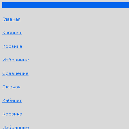
Главная
Кабинет
Корзина
Избранные
Сравнение
Главная
Кабинет
Корзина
Избранные