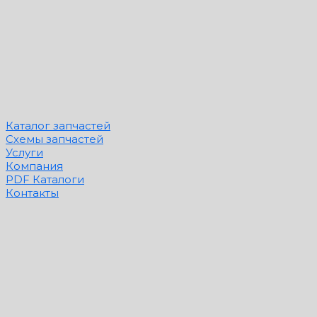
Каталог запчастей
Схемы запчастей
Услуги
Компания
PDF Каталоги
Контакты