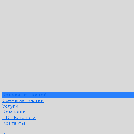
Каталог запчастей
Схемы запчастей
Услуги
Компания
PDF Каталоги
Контакты
...