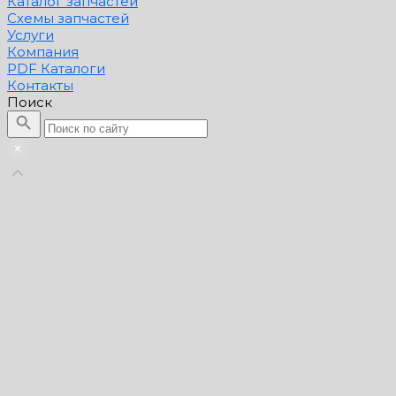
Каталог запчастей
Схемы запчастей
Услуги
Компания
PDF Каталоги
Контакты
Поиск