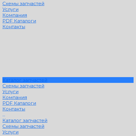
Схемы запчастей
Услуги
Компания
PDF Каталоги
Контакты
Каталог запчастей
Схемы запчастей
Услуги
Компания
PDF Каталоги
Контакты
...
Каталог запчастей
Схемы запчастей
Услуги