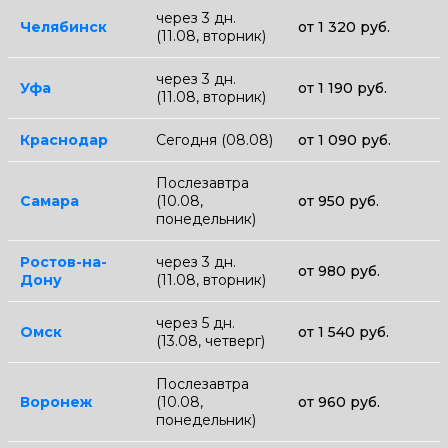
через 3 дн.
Челябинск
от 1 320 руб.
(11.08, вторник)
через 3 дн.
Уфа
от 1 190 руб.
(11.08, вторник)
Краснодар
Сегодня (08.08)
от 1 090 руб.
Послезавтра
Самара
(10.08,
от 950 руб.
понедельник)
Ростов-на-
через 3 дн.
от 980 руб.
Дону
(11.08, вторник)
через 5 дн.
Омск
от 1 540 руб.
(13.08, четверг)
Послезавтра
Воронеж
(10.08,
от 960 руб.
понедельник)