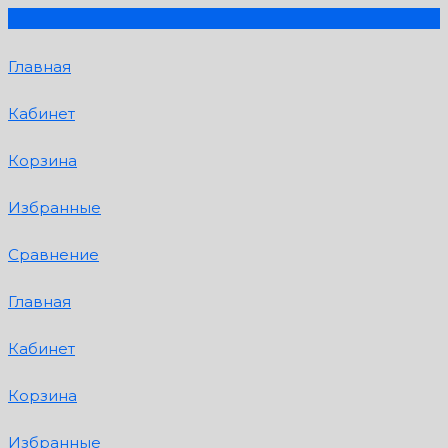
Главная
Кабинет
Корзина
Избранные
Сравнение
Главная
Кабинет
Корзина
Избранные