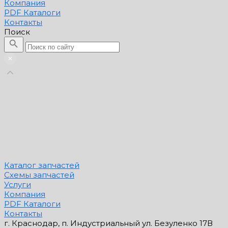
Компания
PDF Каталоги
Контакты
Поиск
Каталог запчастей
Схемы запчастей
Услуги
Компания
PDF Каталоги
Контакты
г. Краснодар, п. Индустриальный ул. Безуленко 17В