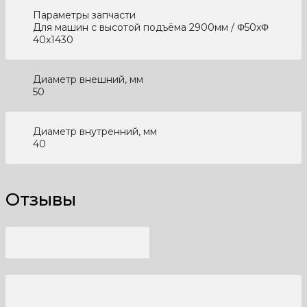
Параметры запчасти
Для машин с высотой подъёма 2900мм / Φ50xΦ
40x1430
Диаметр внешний, мм
50
Диаметр внутренний, мм
40
Отзывы