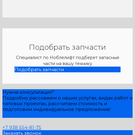
Подобрать запчасти
Специалист по Ноблелифт подберет запасные
части на вашу технику
Подобрать запчасти
Нужна консультация?
Подробно расскажем о наших услугах, видах работ и
типовых проектах, рассчитаем стоимость и
подготовим индивидуальное предложение!
Задать вопрос
+7 938 554-81-75
Заказать звонок