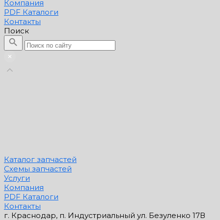
Компания
PDF Каталоги
Контакты
Поиск
Каталог запчастей
Схемы запчастей
Услуги
Компания
PDF Каталоги
Контакты
г. Краснодар, п. Индустриальный ул. Безуленко 17В