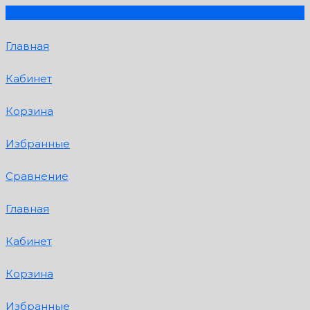
Главная
Кабинет
Корзина
Избранные
Сравнение
Главная
Кабинет
Корзина
Избранные