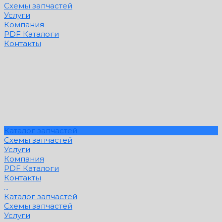
Схемы запчастей
Услуги
Компания
PDF Каталоги
Контакты
Каталог запчастей
Схемы запчастей
Услуги
Компания
PDF Каталоги
Контакты
...
Каталог запчастей
Схемы запчастей
Услуги