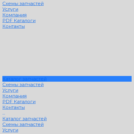
Схемы запчастей
Услуги
Компания
PDF Каталоги
Контакты
Каталог запчастей
Схемы запчастей
Услуги
Компания
PDF Каталоги
Контакты
...
Каталог запчастей
Схемы запчастей
Услуги