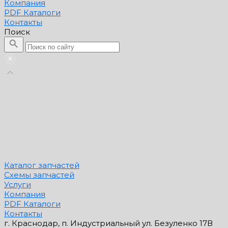
Компания
PDF Каталоги
Контакты
Поиск
Каталог запчастей
Схемы запчастей
Услуги
Компания
PDF Каталоги
Контакты
г. Краснодар, п. Индустриальный ул. Безуленко 17В