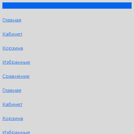
Главная
Кабинет
Корзина
Избранные
Сравнение
Главная
Кабинет
Корзина
Избранные