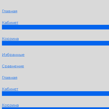
Главная
Кабинет
0
Корзина
0
Избранные
Сравнение
Главная
Кабинет
0
Корзина