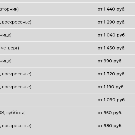
 вторник)
от 1 440 руб.
8, воскресенье)
от 1 290 руб.
тница)
от 1 040 руб.
, четверг)
от 1 430 руб.
тница)
от 990 руб.
8, воскресенье)
от 1 320 руб.
8, воскресенье)
от 1 190 руб.
от 1 090 руб.
08, суббота)
от 950 руб.
8, воскресенье)
от 980 руб.