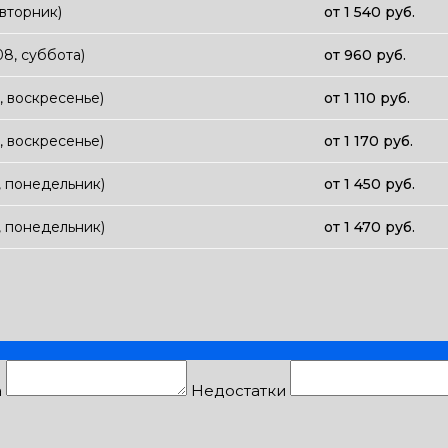
 вторник)
от 1 540 руб.
08, суббота)
от 960 руб.
8, воскресенье)
от 1 110 руб.
8, воскресенье)
от 1 170 руб.
8, понедельник)
от 1 450 руб.
8, понедельник)
от 1 470 руб.
а
Недостатки