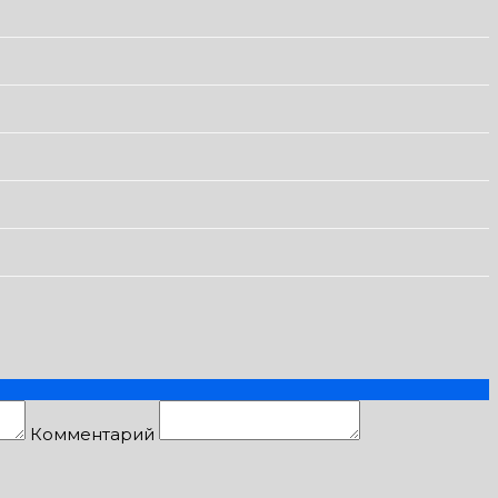
Комментарий