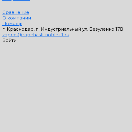
Сравнение
О компании
Помощь
г. Краснодар, п. Индустриальный ул. Безуленко 17В
zapros@zapchasti-noblelift.ru
Войти