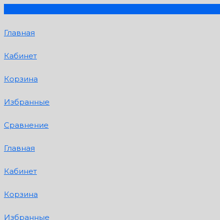
Главная
Кабинет
Корзина
Избранные
Сравнение
Главная
Кабинет
Корзина
Избранные