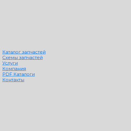
Каталог запчастей
Схемы запчастей
Услуги
Компания
PDF Каталоги
Контакты