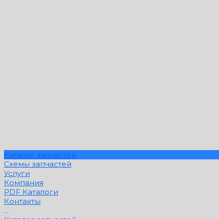
Каталог запчастей
Схемы запчастей
Услуги
Компания
PDF Каталоги
Контакты
...