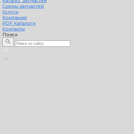
Каталог запчастей
Схемы запчастей
Услуги
Компания
PDF Каталоги
Контакты
Поиск