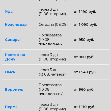
через 3 дн.
Уфа
от 1 190 руб.
(11.08, вторник)
Краснодар
Сегодня (08.08)
от 1 090 руб.
Послезавтра
Самара
(10.08,
от 950 руб.
понедельник)
Ростов-на-
через 3 дн.
от 980 руб.
Дону
(11.08, вторник)
через 5 дн.
Омск
от 1 540 руб.
(13.08, четверг)
Послезавтра
Воронеж
(10.08,
от 960 руб.
понедельник)
через 3 дн.
Пермь
от 1 110 руб.
(11.08, вторник)