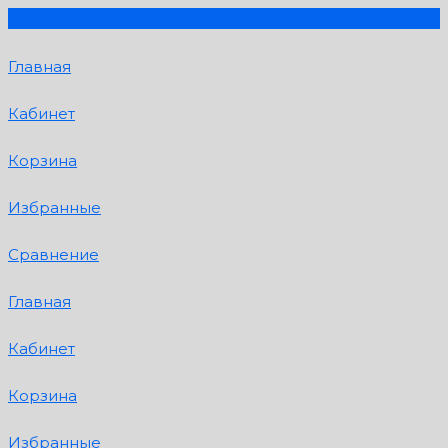
Главная
Кабинет
Корзина
Избранные
Сравнение
Главная
Кабинет
Корзина
Избранные