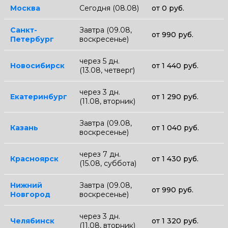
Москва
Сегодня (08.08)
от 0 руб.
Санкт-
Завтра (09.08,
от 990 руб.
Петербург
воскресенье)
через 5 дн.
Новосибирск
от 1 440 руб.
(13.08, четверг)
через 3 дн.
Екатеринбург
от 1 290 руб.
(11.08, вторник)
Завтра (09.08,
Казань
от 1 040 руб.
воскресенье)
через 7 дн.
Красноярск
от 1 430 руб.
(15.08, суббота)
Нижний
Завтра (09.08,
от 990 руб.
Новгород
воскресенье)
через 3 дн.
Челябинск
от 1 320 руб.
(11.08, вторник)