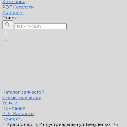
Компания
PDF Каталоги
Контакты
Поиск
Каталог запчастей
Схемы запчастей
Услуги
Компания
PDF Каталоги
Контакты
г. Краснодар, п. Индустриальный ул. Безуленко 17В