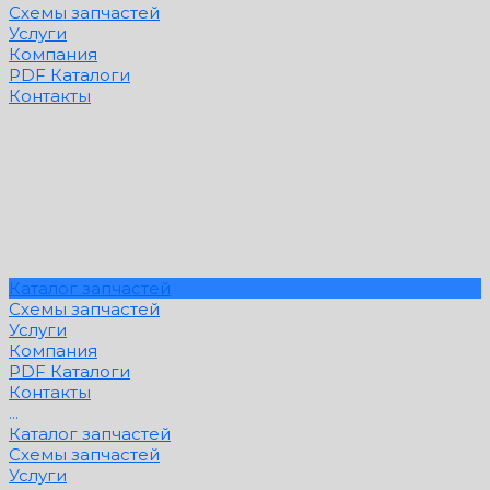
Схемы запчастей
Услуги
Компания
PDF Каталоги
Контакты
Каталог запчастей
Схемы запчастей
Услуги
Компания
PDF Каталоги
Контакты
...
Каталог запчастей
Схемы запчастей
Услуги