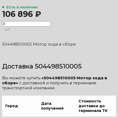
Есть в наличии
106 896 ₽
шт.
504498510005 Мотор хода в сборе
Доставка 504498510005
Вы можете купить
«504498510005 Мотор хода в
сборе»
с доставкой и получить в терминале
транспортной компании:
Стоимость
Дата
Город
доставки до
получения
терминала ТК