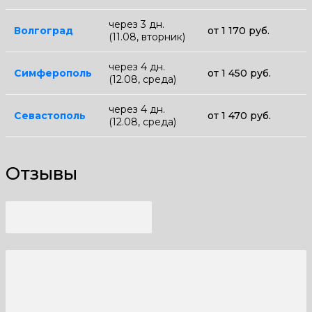
через 3 дн.
Волгоград
от 1 170 руб.
(11.08, вторник)
через 4 дн.
Симферополь
от 1 450 руб.
(12.08, среда)
через 4 дн.
Севастополь
от 1 470 руб.
(12.08, среда)
Отзывы