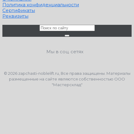
Политика конфиденциальности
Сертификаты
Реквизиты
Мы в соц. сетях
© 2026 zapchasti-noblelift.ru, Все права защищены. Материалы
размещенные на сайте являются собственностью ООО
"Мастерсклад"