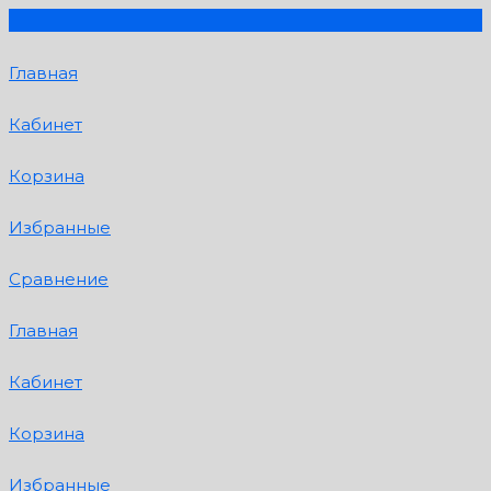
Главная
Кабинет
Корзина
Избранные
Сравнение
Главная
Кабинет
Корзина
Избранные