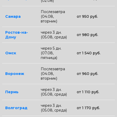
(02.08)
Послезавтра
Самара
(04.08,
от 950 руб.
вторник)
Ростов-на-
через 3 дн.
от 980 руб.
Дону
(05.08, среда)
через 5 дн.
Омск
(07.08,
от 1 540 руб.
пятница)
Послезавтра
Воронеж
(04.08,
от 960 руб.
вторник)
через 3 дн.
Пермь
от 1 110 руб.
(05.08, среда)
через 3 дн.
Волгоград
от 1 170 руб.
(05.08, среда)