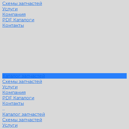
Схемы запчастей
Услуги
Компания
PDF Каталоги
Контакты
Каталог запчастей
Схемы запчастей
Услуги
Компания
PDF Каталоги
Контакты
...
Каталог запчастей
Схемы запчастей
Услуги