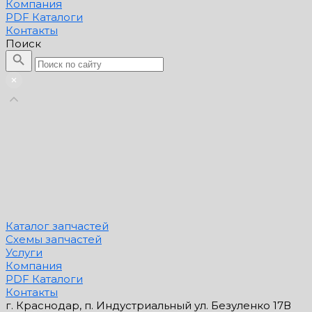
Компания
PDF Каталоги
Контакты
Поиск
Каталог запчастей
Схемы запчастей
Услуги
Компания
PDF Каталоги
Контакты
г. Краснодар, п. Индустриальный ул. Безуленко 17В