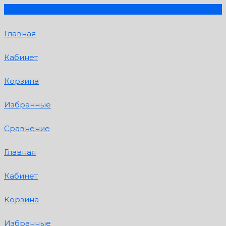
Главная
Кабинет
Корзина
Избранные
Сравнение
Главная
Кабинет
Корзина
Избранные