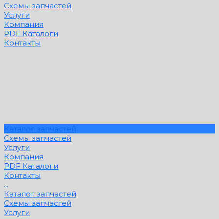
Схемы запчастей
Услуги
Компания
PDF Каталоги
Контакты
Каталог запчастей
Схемы запчастей
Услуги
Компания
PDF Каталоги
Контакты
...
Каталог запчастей
Схемы запчастей
Услуги