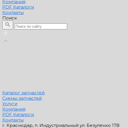
Компания
PDF Каталоги
Контакты
Поиск
Каталог запчастей
Схемы запчастей
Услуги
Компания
PDF Каталоги
Контакты
г. Краснодар, п. Индустриальный ул. Безуленко 17В