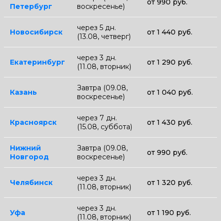
от 990 руб.
Петербург
воскресенье)
через 5 дн.
Новосибирск
от 1 440 руб.
(13.08, четверг)
через 3 дн.
Екатеринбург
от 1 290 руб.
(11.08, вторник)
Завтра (09.08,
Казань
от 1 040 руб.
воскресенье)
через 7 дн.
Красноярск
от 1 430 руб.
(15.08, суббота)
Нижний
Завтра (09.08,
от 990 руб.
Новгород
воскресенье)
через 3 дн.
Челябинск
от 1 320 руб.
(11.08, вторник)
через 3 дн.
Уфа
от 1 190 руб.
(11.08, вторник)