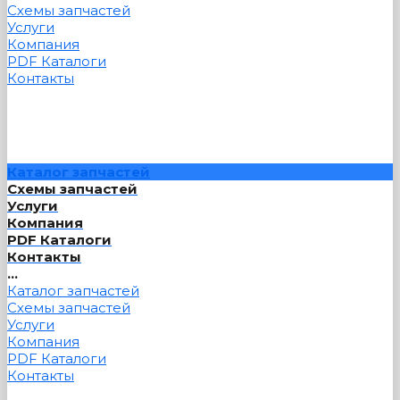
Схемы запчастей
Услуги
Компания
PDF Каталоги
Контакты
Каталог запчастей
Схемы запчастей
Услуги
Компания
PDF Каталоги
Контакты
...
Каталог запчастей
Схемы запчастей
Услуги
Компания
PDF Каталоги
Контакты