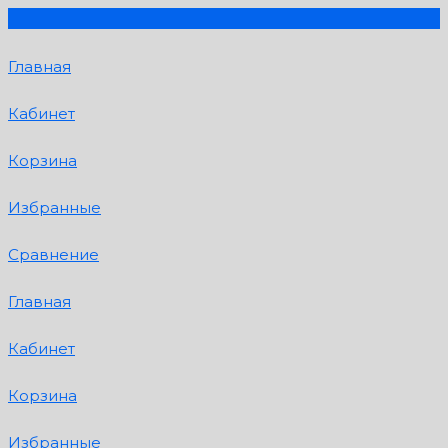
Главная
Кабинет
Корзина
Избранные
Сравнение
Главная
Кабинет
Корзина
Избранные